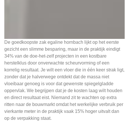
De goedkoopste zak egaline hornbach lijkt op het eerste
gezicht een slimme besparing, maar in de praktijk eindigt
34% van de doe-het-zelf projecten in een kostbare
herstelklus door onverwachte scheurvorming of een
korrelig resultaat. Je wilt een vloer die in één keer strak ligt,
zonder dat je halverwege ontdekt dat de massa niet
vloeibaar genoeg is voor dat gewenste spiegelgladde
oppervlak. We begrijpen dat je de kosten laag wilt houden
en direct resultaat eist. Niemand zit te wachten op extra
ritten naar de bouwmarkt omdat het werkelijke verbruik per
vierkante meter in de praktijk vaak 15% hoger uitvalt dan
op de verpakking staat.