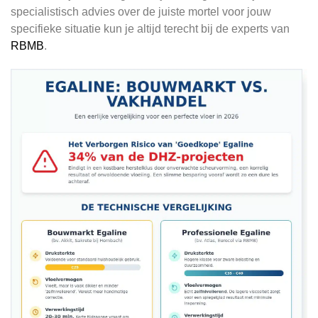
specialistisch advies over de juiste mortel voor jouw
specifieke situatie kun je altijd terecht bij de experts van
RBMB
.