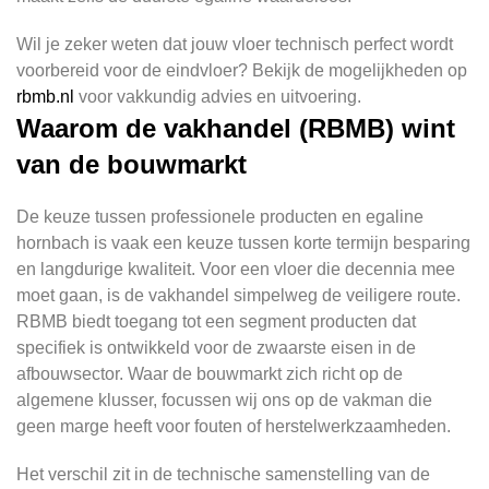
Wil je zeker weten dat jouw vloer technisch perfect wordt
voorbereid voor de eindvloer? Bekijk de mogelijkheden op
rbmb.nl
voor vakkundig advies en uitvoering.
Waarom de vakhandel (RBMB) wint
van de bouwmarkt
De keuze tussen professionele producten en egaline
hornbach is vaak een keuze tussen korte termijn besparing
en langdurige kwaliteit. Voor een vloer die decennia mee
moet gaan, is de vakhandel simpelweg de veiligere route.
RBMB biedt toegang tot een segment producten dat
specifiek is ontwikkeld voor de zwaarste eisen in de
afbouwsector. Waar de bouwmarkt zich richt op de
algemene klusser, focussen wij ons op de vakman die
geen marge heeft voor fouten of herstelwerkzaamheden.
Het verschil zit in de technische samenstelling van de