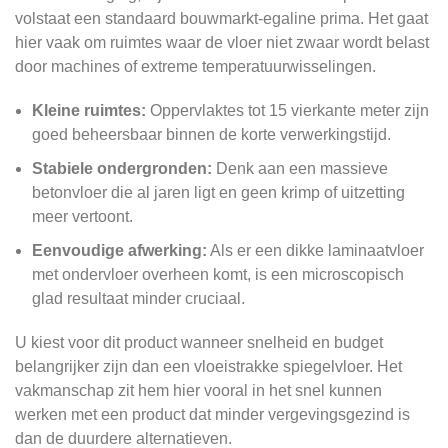
volstaat een standaard bouwmarkt-egaline prima. Het gaat
hier vaak om ruimtes waar de vloer niet zwaar wordt belast
door machines of extreme temperatuurwisselingen.
Kleine ruimtes:
Oppervlaktes tot 15 vierkante meter zijn
goed beheersbaar binnen de korte verwerkingstijd.
Stabiele ondergronden:
Denk aan een massieve
betonvloer die al jaren ligt en geen krimp of uitzetting
meer vertoont.
Eenvoudige afwerking:
Als er een dikke laminaatvloer
met ondervloer overheen komt, is een microscopisch
glad resultaat minder cruciaal.
U kiest voor dit product wanneer snelheid en budget
belangrijker zijn dan een vloeistrakke spiegelvloer. Het
vakmanschap zit hem hier vooral in het snel kunnen
werken met een product dat minder vergevingsgezind is
dan de duurdere alternatieven.