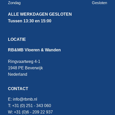
Zondag
Gesloten
ALLE WERKDAGEN GESLOTEN
Tussen 13:30 en 15:00
LOCATIE
RB&MB Vloeren & Wanden
Ringvaartweg 4-1
1948 PE Beverwijk
Nederland
CONTACT
E:
info@rbmb.nl
T: +31 (
0) 251 - 343 060
W: +
31 (0)6 - 209 22 937