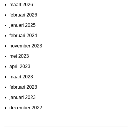
maart 2026
februari 2026
januari 2025
februari 2024
november 2023
mei 2023
april 2023
maart 2023
februari 2023
januari 2023
december 2022