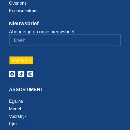
Over ons
Kenniscentrum
Nieuwsbrief
Aboneer je op onze nieuwsbrief
ASSORTIMENT
Egaline
Mortel
Voorstrijk
Lijm