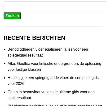
Zoeken
RECENTE BERICHTEN
Benodigdheden vloer egaliseren: alles voor een
spiegelglad resultaat
Atlas Geoflex voor kritische ondergronden: de oplossing
voor lastige klussen
Hoe krijg je een spiegelgladde vloer: de complete gids
voor 2026
Gaten in betonvloer vullen: de ultieme gids voor een
strak resultaat