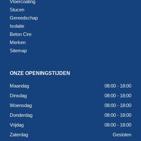
Vloercoating
Stucen
Gereedschap
Isolatie
Beton Cire
Merken
Sitemap
ONZE OPENINGSTIJDEN
Maandag
08:00 - 18:00
Dinsdag
08:00 - 18:00
Woensdag
08:00 - 18:00
Donderdag
08:00 - 18:00
Vrijdag
08:00 - 18:00
Zaterdag
Gesloten