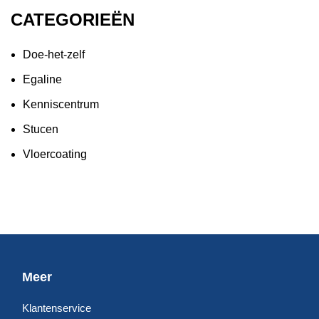
CATEGORIEËN
Doe-het-zelf
Egaline
Kenniscentrum
Stucen
Vloercoating
Meer
Klantenservice