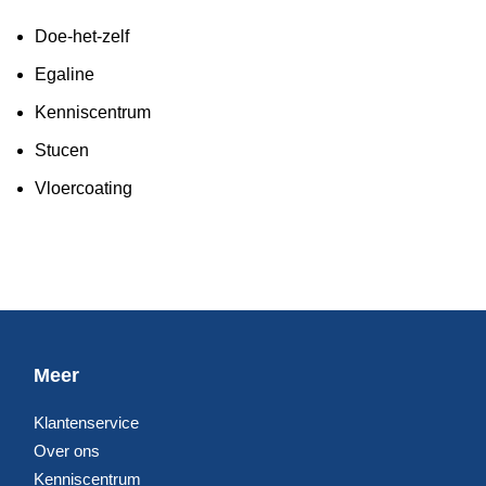
Doe-het-zelf
Egaline
Kenniscentrum
Stucen
Vloercoating
Meer
Klantenservice
Over ons
Kenniscentrum