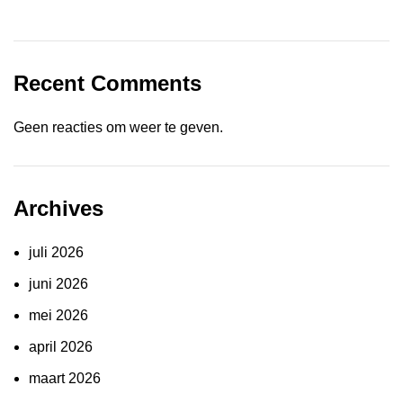
Recent Comments
Geen reacties om weer te geven.
Archives
juli 2026
juni 2026
mei 2026
april 2026
maart 2026