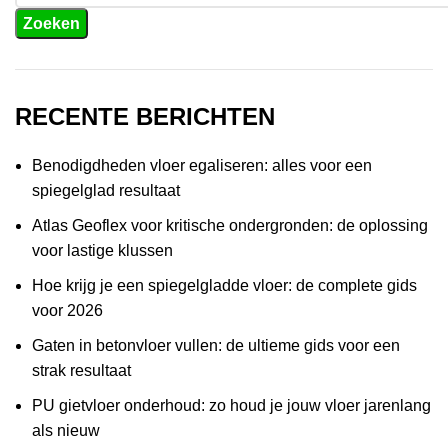
Zoeken
RECENTE BERICHTEN
Benodigdheden vloer egaliseren: alles voor een
spiegelglad resultaat
Atlas Geoflex voor kritische ondergronden: de oplossing
voor lastige klussen
Hoe krijg je een spiegelgladde vloer: de complete gids
voor 2026
Gaten in betonvloer vullen: de ultieme gids voor een
strak resultaat
PU gietvloer onderhoud: zo houd je jouw vloer jarenlang
als nieuw