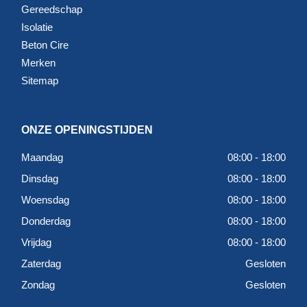
Gereedschap
Isolatie
Beton Cire
Merken
Sitemap
ONZE OPENINGSTIJDEN
Maandag
08:00 - 18:00
Dinsdag
08:00 - 18:00
Woensdag
08:00 - 18:00
Donderdag
08:00 - 18:00
Vrijdag
08:00 - 18:00
Zaterdag
Gesloten
Zondag
Gesloten