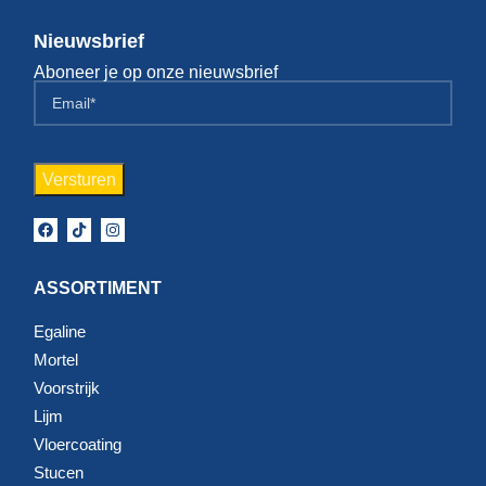
Nieuwsbrief
Aboneer je op onze nieuwsbrief
ASSORTIMENT
Egaline
Mortel
Voorstrijk
Lijm
Vloercoating
Stucen