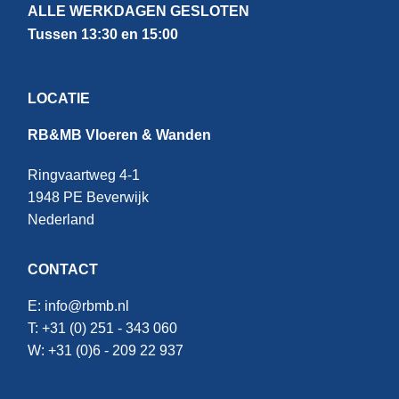
ALLE WERKDAGEN GESLOTEN
Tussen 13:30 en 15:00
LOCATIE
RB&MB Vloeren & Wanden
Ringvaartweg 4-1
1948 PE Beverwijk
Nederland
CONTACT
E:
info@rbmb.nl
T: +31 (
0) 251 - 343 060
W: +
31 (0)6 - 209 22 937