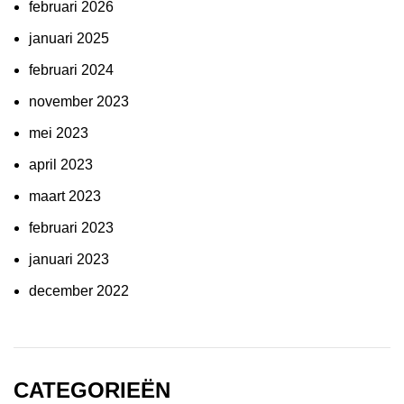
februari 2026
januari 2025
februari 2024
november 2023
mei 2023
april 2023
maart 2023
februari 2023
januari 2023
december 2022
CATEGORIEËN