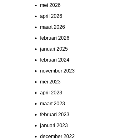
mei 2026
april 2026
maart 2026
februari 2026
januari 2025
februari 2024
november 2023
mei 2023
april 2023
maart 2023
februari 2023
januari 2023
december 2022