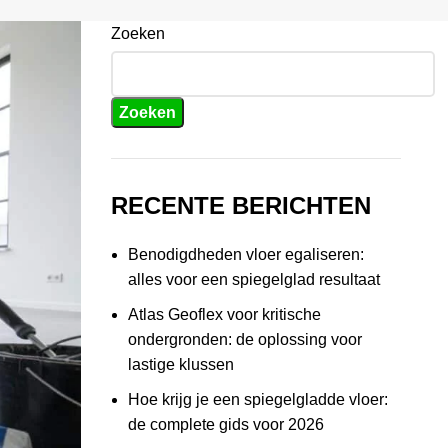
Zoeken
Zoeken
RECENTE BERICHTEN
Benodigdheden vloer egaliseren:
alles voor een spiegelglad resultaat
Atlas Geoflex voor kritische
ondergronden: de oplossing voor
lastige klussen
Hoe krijg je een spiegelgladde vloer:
de complete gids voor 2026