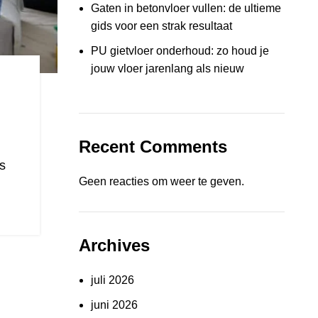
Gaten in betonvloer vullen: de ultieme
gids voor een strak resultaat
PU gietvloer onderhoud: zo houd je
jouw vloer jarenlang als nieuw
Recent Comments
s
Geen reacties om weer te geven.
Archives
juli 2026
juni 2026