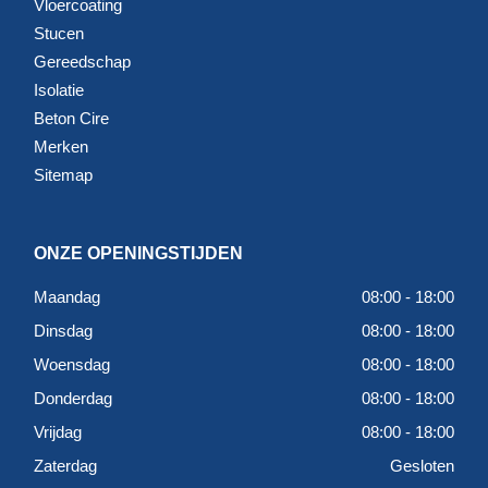
Vloercoating
Stucen
Gereedschap
Isolatie
Beton Cire
Merken
Sitemap
ONZE OPENINGSTIJDEN
Maandag
08:00 - 18:00
Dinsdag
08:00 - 18:00
Woensdag
08:00 - 18:00
Donderdag
08:00 - 18:00
Vrijdag
08:00 - 18:00
Zaterdag
Gesloten