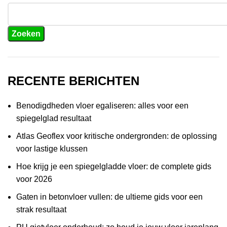
Zoeken
RECENTE BERICHTEN
Benodigdheden vloer egaliseren: alles voor een
spiegelglad resultaat
Atlas Geoflex voor kritische ondergronden: de oplossing
voor lastige klussen
Hoe krijg je een spiegelgladde vloer: de complete gids
voor 2026
Gaten in betonvloer vullen: de ultieme gids voor een
strak resultaat