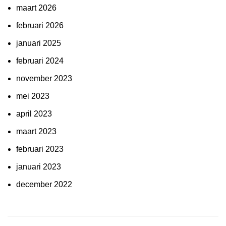
maart 2026
februari 2026
januari 2025
februari 2024
november 2023
mei 2023
april 2023
maart 2023
februari 2023
januari 2023
december 2022