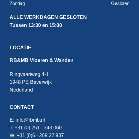
Zondag
Gesloten
ALLE WERKDAGEN GESLOTEN
Tussen 13:30 en 15:00
LOCATIE
RB&MB Vloeren & Wanden
Ringvaartweg 4-1
1948 PE Beverwijk
Nederland
CONTACT
E:
info@rbmb.nl
T: +31 (
0) 251 - 343 060
W: +
31 (0)6 - 209 22 937