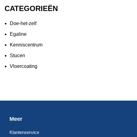
CATEGORIEËN
Doe-het-zelf
Egaline
Kenniscentrum
Stucen
Vloercoating
Meer
Klantenservice