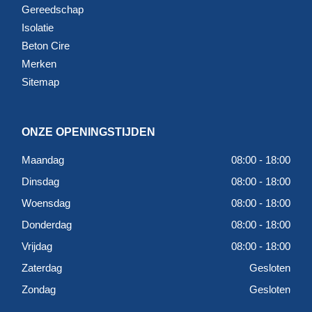
Gereedschap
Isolatie
Beton Cire
Merken
Sitemap
ONZE OPENINGSTIJDEN
Maandag
08:00 - 18:00
Dinsdag
08:00 - 18:00
Woensdag
08:00 - 18:00
Donderdag
08:00 - 18:00
Vrijdag
08:00 - 18:00
Zaterdag
Gesloten
Zondag
Gesloten