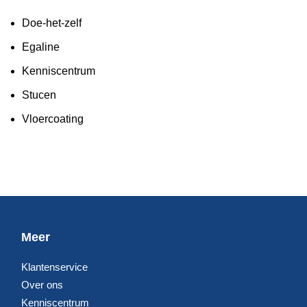
Doe-het-zelf
Egaline
Kenniscentrum
Stucen
Vloercoating
Meer
Klantenservice
Over ons
Kenniscentrum