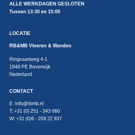
ALLE WERKDAGEN GESLOTEN
Tussen 13:30 en 15:00
LOCATIE
RB&MB Vloeren & Wanden
Ringvaartweg 4-1
1948 PE Beverwijk
Nederland
CONTACT
E:
info@rbmb.nl
T: +31 (
0) 251 - 343 060
W: +
31 (0)6 - 209 22 937