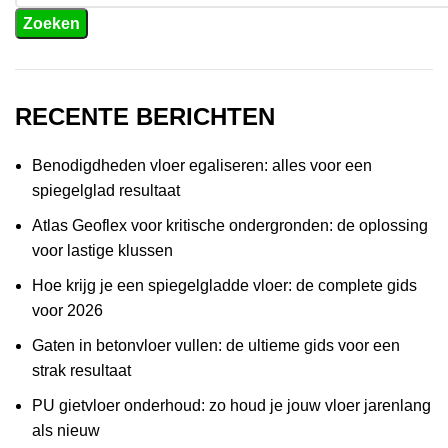
Zoeken
RECENTE BERICHTEN
Benodigdheden vloer egaliseren: alles voor een
spiegelglad resultaat
Atlas Geoflex voor kritische ondergronden: de oplossing
voor lastige klussen
Hoe krijg je een spiegelgladde vloer: de complete gids
voor 2026
Gaten in betonvloer vullen: de ultieme gids voor een
strak resultaat
PU gietvloer onderhoud: zo houd je jouw vloer jarenlang
als nieuw