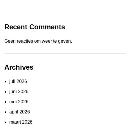
Recent Comments
Geen reacties om weer te geven.
Archives
juli 2026
juni 2026
mei 2026
april 2026
maart 2026