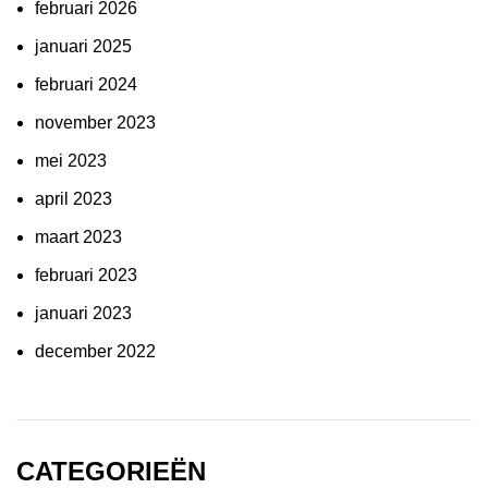
februari 2026
januari 2025
februari 2024
november 2023
mei 2023
april 2023
maart 2023
februari 2023
januari 2023
december 2022
CATEGORIEËN