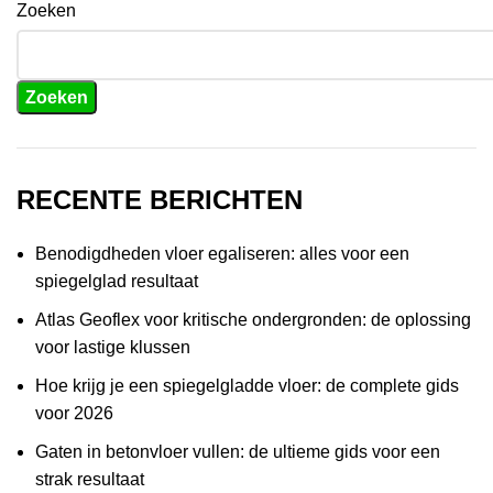
Zoeken
Zoeken
RECENTE BERICHTEN
Benodigdheden vloer egaliseren: alles voor een
spiegelglad resultaat
Atlas Geoflex voor kritische ondergronden: de oplossing
voor lastige klussen
Hoe krijg je een spiegelgladde vloer: de complete gids
voor 2026
Gaten in betonvloer vullen: de ultieme gids voor een
strak resultaat