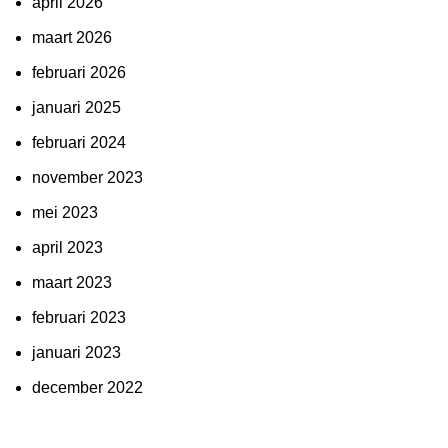
april 2026
maart 2026
februari 2026
januari 2025
februari 2024
november 2023
mei 2023
april 2023
maart 2023
februari 2023
januari 2023
december 2022