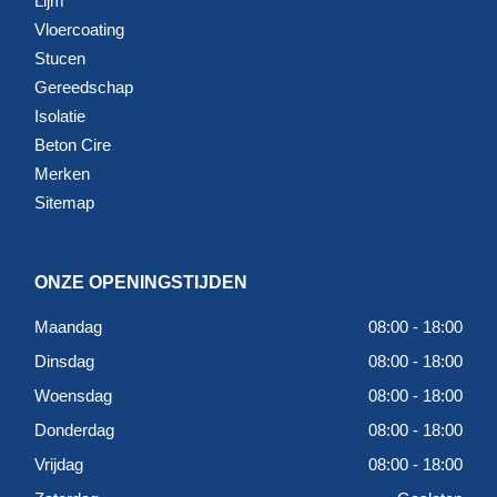
Lijm
Vloercoating
Stucen
Gereedschap
Isolatie
Beton Cire
Merken
Sitemap
ONZE OPENINGSTIJDEN
Maandag
08:00 - 18:00
Dinsdag
08:00 - 18:00
Woensdag
08:00 - 18:00
Donderdag
08:00 - 18:00
Vrijdag
08:00 - 18:00