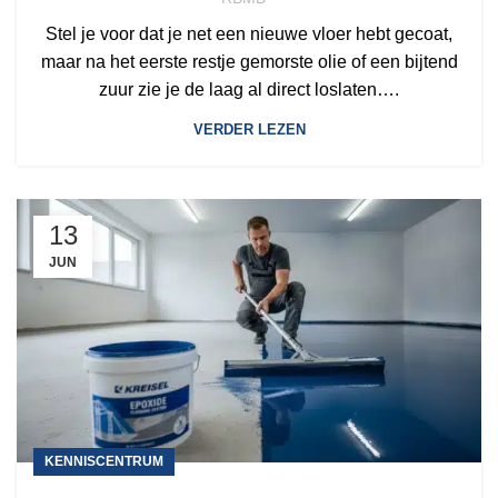
Stel je voor dat je net een nieuwe vloer hebt gecoat,
maar na het eerste restje gemorste olie of een bijtend
zuur zie je de laag al direct loslaten….
VERDER LEZEN
13
JUN
KENNISCENTRUM