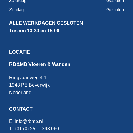
Zaterdag
Gesloten
Zondag
Gesloten
ALLE WERKDAGEN GESLOTEN
Tussen 13:30 en 15:00
LOCATIE
RB&MB Vloeren & Wanden
Ringvaartweg 4-1
1948 PE Beverwijk
Nederland
CONTACT
E:
info@rbmb.nl
T: +31 (
0) 251 - 343 060