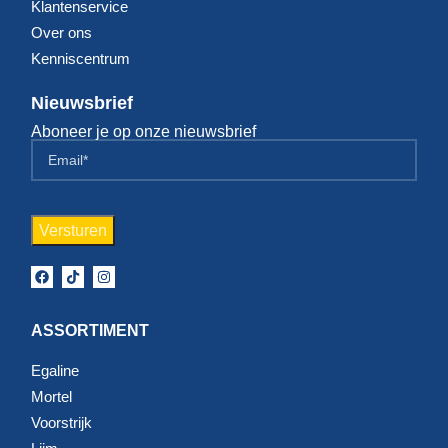
Klantenservice
Over ons
Kenniscentrum
Nieuwsbrief
Aboneer je op onze nieuwsbrief
ASSORTIMENT
Egaline
Mortel
Voorstrijk