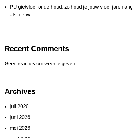
PU gietvloer onderhoud: zo houd je jouw vloer jarenlang
als nieuw
Recent Comments
Geen reacties om weer te geven.
Archives
juli 2026
juni 2026
mei 2026