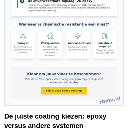
De juiste coating kiezen: epoxy
versus andere systemen