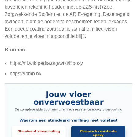
bovendien rekening houden met de ZZS-lijst (Zeer
Zorgwekkende Stoffen) en de ARIE-regeling. Deze regels
dwingen je om de bodem te beschermen tegen lekkages.
Een goede coating zorgt dat je aan alle milieu-eisen
voldoet en je vloer in topconditie blijft.
Bronnen:
https://nl.wikipedia.org/wiki/Epoxy
https://rbmb.nl/