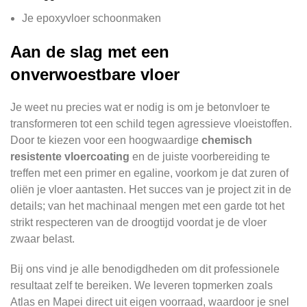
Je epoxyvloer schoonmaken
Aan de slag met een
onverwoestbare vloer
Je weet nu precies wat er nodig is om je betonvloer te
transformeren tot een schild tegen agressieve vloeistoffen.
Door te kiezen voor een hoogwaardige
chemisch
resistente vloercoating
en de juiste voorbereiding te
treffen met een primer en egaline, voorkom je dat zuren of
oliën je vloer aantasten. Het succes van je project zit in de
details; van het machinaal mengen met een garde tot het
strikt respecteren van de droogtijd voordat je de vloer
zwaar belast.
Bij ons vind je alle benodigdheden om dit professionele
resultaat zelf te bereiken. We leveren topmerken zoals
Atlas en Mapei direct uit eigen voorraad, waardoor je snel