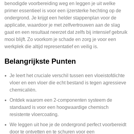
benodigde voorbereiding weg en leggen je uit welke
primer essentieel is voor een ijzersterke hechting op de
ondergrond. Je krijgt een helder stappenplan voor de
applicatie, waardoor je met zelfvertrouwen aan de slag
gaat en een resultaat neerzet dat zelfs bij intensief gebruik
mooi blijft. Zo voorkom je schade en zorg je voor een
werkplek die altijd representatief en veilig is.
Belangrijkste Punten
Je leert het cruciale verschil tussen een vloeistofdichte
vloer en een vloer die echt bestand is tegen agressieve
chemicaliën.
Ontdek waarom een 2-componenten systeem de
standaard is voor een hoogwaardige chemisch
resistente vloercoating.
We leggen uit hoe je de ondergrond perfect voorbereidt
door te ontvetten en te schuren voor een