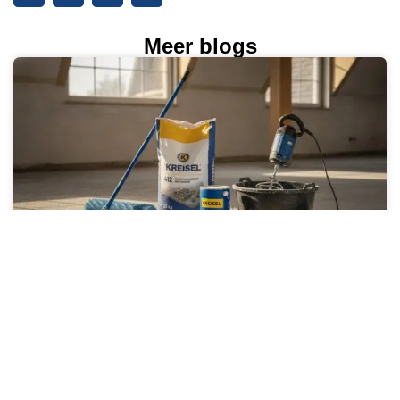
Meer blogs