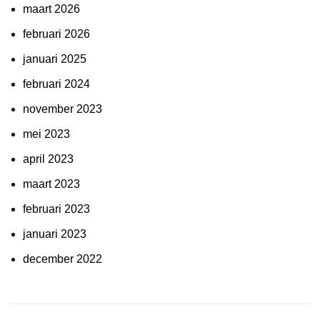
maart 2026
februari 2026
januari 2025
februari 2024
november 2023
mei 2023
april 2023
maart 2023
februari 2023
januari 2023
december 2022