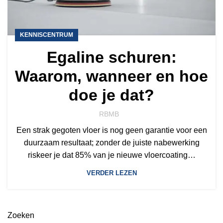
KENNISCENTRUM
Egaline schuren:
Waarom, wanneer en hoe
doe je dat?
RBMB
Een strak gegoten vloer is nog geen garantie voor een
duurzaam resultaat; zonder de juiste nabewerking
riskeer je dat 85% van je nieuwe vloercoating…
VERDER LEZEN
Zoeken