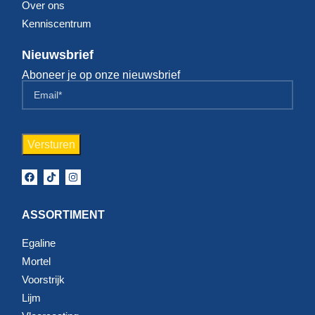
Over ons
Kenniscentrum
Nieuwsbrief
Aboneer je op onze nieuwsbrief
ASSORTIMENT
Egaline
Mortel
Voorstrijk
Lijm