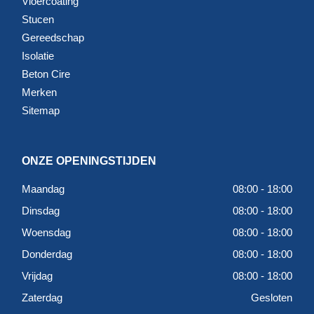
Vloercoating
Stucen
Gereedschap
Isolatie
Beton Cire
Merken
Sitemap
ONZE OPENINGSTIJDEN
Maandag
08:00 - 18:00
Dinsdag
08:00 - 18:00
Woensdag
08:00 - 18:00
Donderdag
08:00 - 18:00
Vrijdag
08:00 - 18:00
Zaterdag
Gesloten