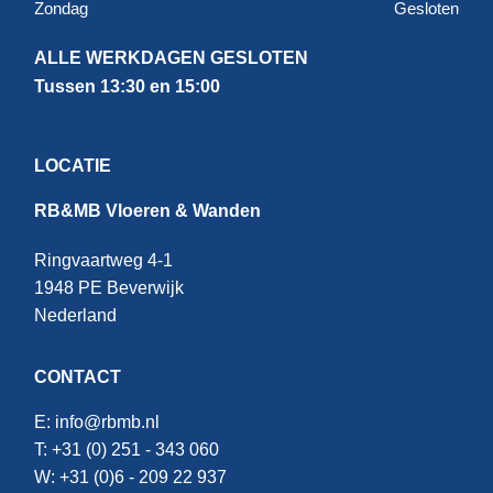
Zondag
Gesloten
ALLE WERKDAGEN GESLOTEN
Tussen 13:30 en 15:00
LOCATIE
RB&MB Vloeren & Wanden
Ringvaartweg 4-1
1948 PE Beverwijk
Nederland
CONTACT
E:
info@rbmb.nl
T: +31 (
0) 251 - 343 060
W: +
31 (0)6 - 209 22 937