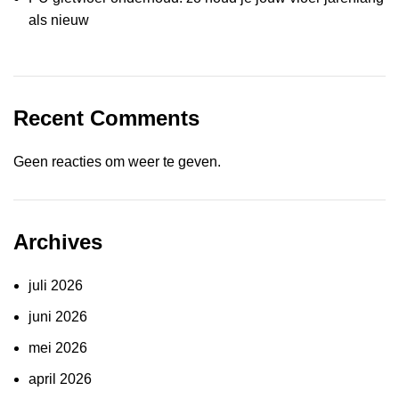
als nieuw
Recent Comments
Geen reacties om weer te geven.
Archives
juli 2026
juni 2026
mei 2026
april 2026