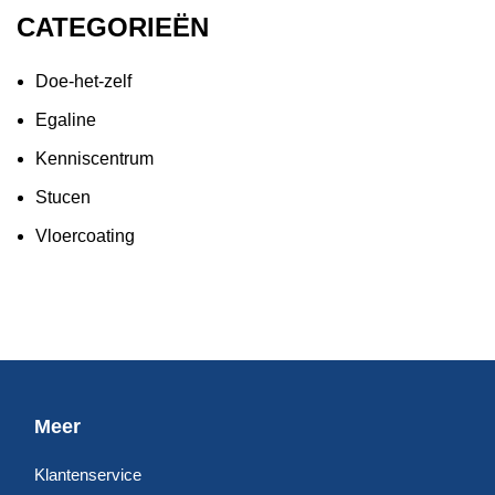
CATEGORIEËN
Doe-het-zelf
Egaline
Kenniscentrum
Stucen
Vloercoating
Meer
Klantenservice