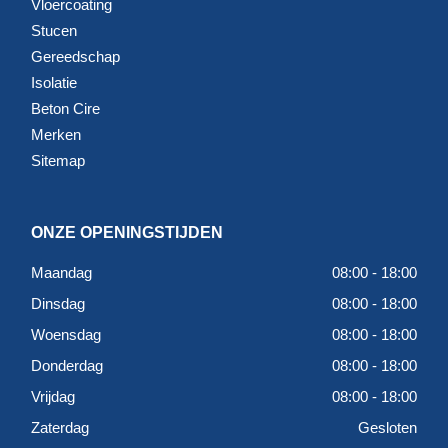
Vloercoating
Stucen
Gereedschap
Isolatie
Beton Cire
Merken
Sitemap
ONZE OPENINGSTIJDEN
Maandag
08:00 - 18:00
Dinsdag
08:00 - 18:00
Woensdag
08:00 - 18:00
Donderdag
08:00 - 18:00
Vrijdag
08:00 - 18:00
Zaterdag
Gesloten