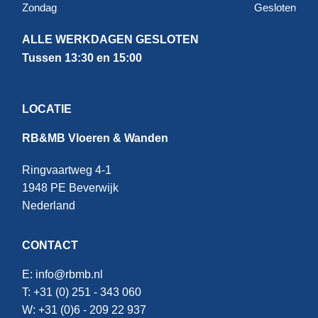
Zondag
Gesloten
ALLE WERKDAGEN GESLOTEN
Tussen 13:30 en 15:00
LOCATIE
RB&MB Vloeren & Wanden
Ringvaartweg 4-1
1948 PE Beverwijk
Nederland
CONTACT
E:
info@rbmb.nl
T: +31 (
0) 251 - 343 060
W: +
31 (0)6 - 209 22 937