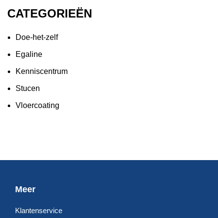
CATEGORIEËN
Doe-het-zelf
Egaline
Kenniscentrum
Stucen
Vloercoating
Meer
Klantenservice