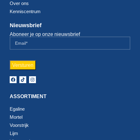
Over ons
Kenniscentrum
Nieuwsbrief
Aboneer je op onze nieuwsbrief
ASSORTIMENT
Egaline
Mortel
Voorstrijk
Lijm