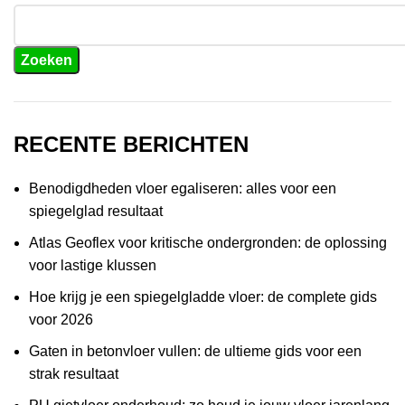
Zoeken
RECENTE BERICHTEN
Benodigdheden vloer egaliseren: alles voor een
spiegelglad resultaat
Atlas Geoflex voor kritische ondergronden: de oplossing
voor lastige klussen
Hoe krijg je een spiegelgladde vloer: de complete gids
voor 2026
Gaten in betonvloer vullen: de ultieme gids voor een
strak resultaat