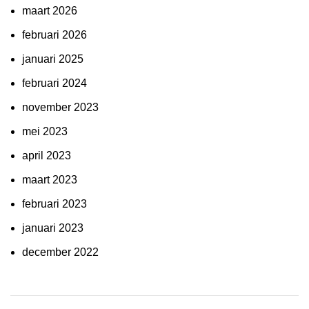
maart 2026
februari 2026
januari 2025
februari 2024
november 2023
mei 2023
april 2023
maart 2023
februari 2023
januari 2023
december 2022