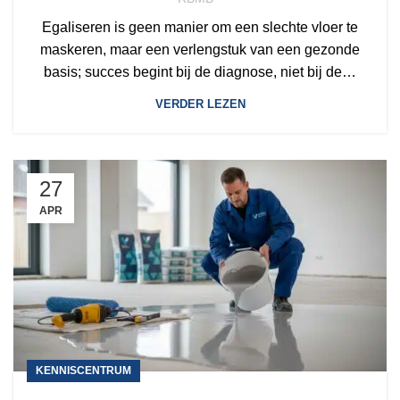
Egaliseren is geen manier om een slechte vloer te
maskeren, maar een verlengstuk van een gezonde
basis; succes begint bij de diagnose, niet bij de…
VERDER LEZEN
27
APR
KENNISCENTRUM