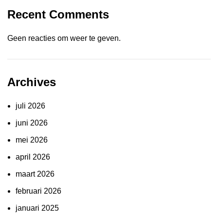
Recent Comments
Geen reacties om weer te geven.
Archives
juli 2026
juni 2026
mei 2026
april 2026
maart 2026
februari 2026
januari 2025