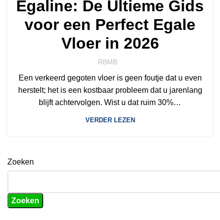
Egaline: De Ultieme Gids
voor een Perfect Egale
Vloer in 2026
RBMB
Een verkeerd gegoten vloer is geen foutje dat u even
herstelt; het is een kostbaar probleem dat u jarenlang
blijft achtervolgen. Wist u dat ruim 30%…
VERDER LEZEN
Zoeken
Zoeken