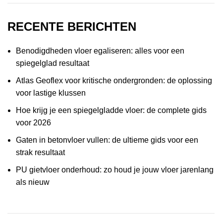
RECENTE BERICHTEN
Benodigdheden vloer egaliseren: alles voor een
spiegelglad resultaat
Atlas Geoflex voor kritische ondergronden: de oplossing
voor lastige klussen
Hoe krijg je een spiegelgladde vloer: de complete gids
voor 2026
Gaten in betonvloer vullen: de ultieme gids voor een
strak resultaat
PU gietvloer onderhoud: zo houd je jouw vloer jarenlang
als nieuw