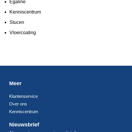
Egaline
Kenniscentrum
Stucen
Vloercoating
Meer
Klantenservice
Over ons
Kenniscentrum
Nieuwsbrief