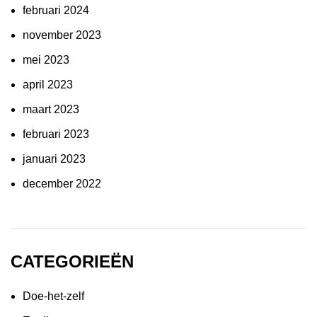
februari 2024
november 2023
mei 2023
april 2023
maart 2023
februari 2023
januari 2023
december 2022
CATEGORIEËN
Doe-het-zelf