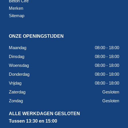
Beton Cire
Merken
Sitemap
ONZE OPENINGSTIJDEN
Maandag
08:00 - 18:00
Dinsdag
08:00 - 18:00
Woensdag
08:00 - 18:00
Donderdag
08:00 - 18:00
Vrijdag
08:00 - 18:00
Zaterdag
Gesloten
Zondag
Gesloten
ALLE WERKDAGEN GESLOTEN
Tussen 13:30 en 15:00