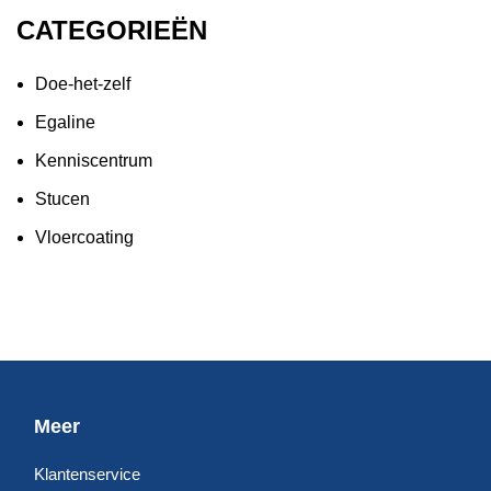
CATEGORIEËN
Doe-het-zelf
Egaline
Kenniscentrum
Stucen
Vloercoating
Meer
Klantenservice