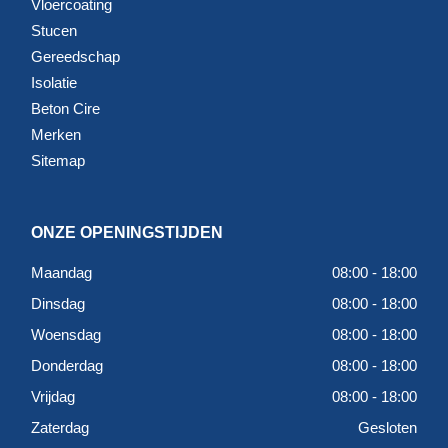
Vloercoating
Stucen
Gereedschap
Isolatie
Beton Cire
Merken
Sitemap
ONZE OPENINGSTIJDEN
Maandag
08:00 - 18:00
Dinsdag
08:00 - 18:00
Woensdag
08:00 - 18:00
Donderdag
08:00 - 18:00
Vrijdag
08:00 - 18:00
Zaterdag
Gesloten