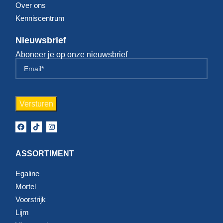
Over ons
Kenniscentrum
Nieuwsbrief
Aboneer je op onze nieuwsbrief
ASSORTIMENT
Egaline
Mortel
Voorstrijk
Lijm