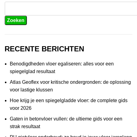
Zoeken
RECENTE BERICHTEN
Benodigdheden vloer egaliseren: alles voor een
spiegelglad resultaat
Atlas Geoflex voor kritische ondergronden: de oplossing
voor lastige klussen
Hoe krijg je een spiegelgladde vloer: de complete gids
voor 2026
Gaten in betonvloer vullen: de ultieme gids voor een
strak resultaat