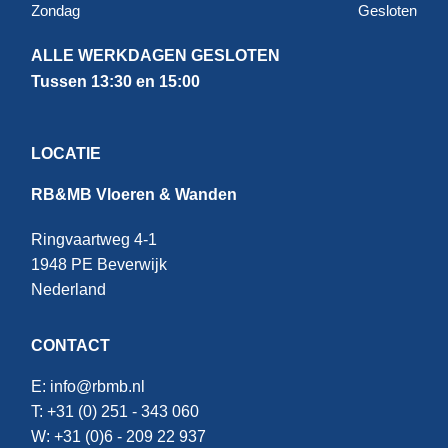
Zondag
Gesloten
ALLE WERKDAGEN GESLOTEN
Tussen 13:30 en 15:00
LOCATIE
RB&MB Vloeren & Wanden
Ringvaartweg 4-1
1948 PE Beverwijk
Nederland
CONTACT
E:
info@rbmb.nl
T: +31 (
0) 251 - 343 060
W: +
31 (0)6 - 209 22 937