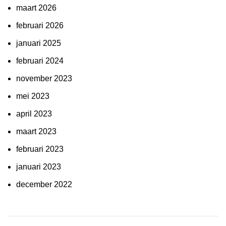
maart 2026
februari 2026
januari 2025
februari 2024
november 2023
mei 2023
april 2023
maart 2023
februari 2023
januari 2023
december 2022