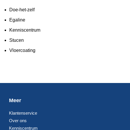
Doe-het-zelf
Egaline
Kenniscentrum
Stucen
Vloercoating
Meer
Klantenservice
Over ons
Kenniscentrum