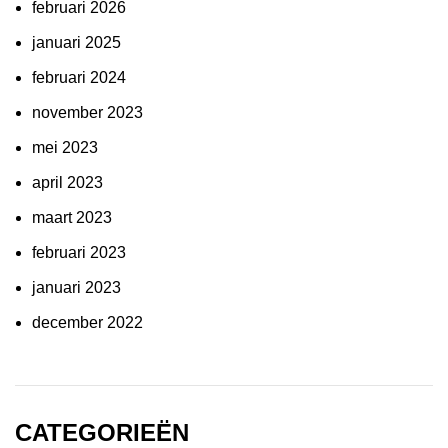
februari 2026
januari 2025
februari 2024
november 2023
mei 2023
april 2023
maart 2023
februari 2023
januari 2023
december 2022
CATEGORIEËN