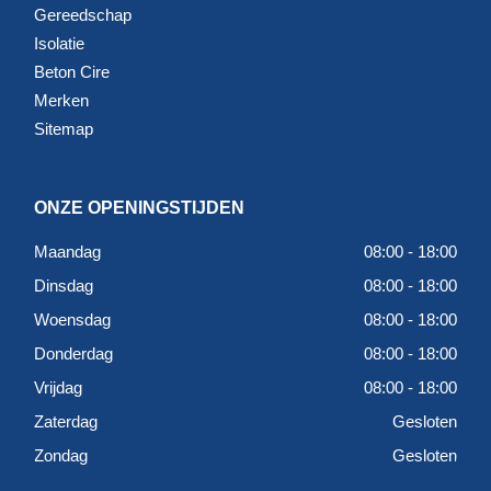
Gereedschap
Isolatie
Beton Cire
Merken
Sitemap
ONZE OPENINGSTIJDEN
Maandag
08:00 - 18:00
Dinsdag
08:00 - 18:00
Woensdag
08:00 - 18:00
Donderdag
08:00 - 18:00
Vrijdag
08:00 - 18:00
Zaterdag
Gesloten
Zondag
Gesloten