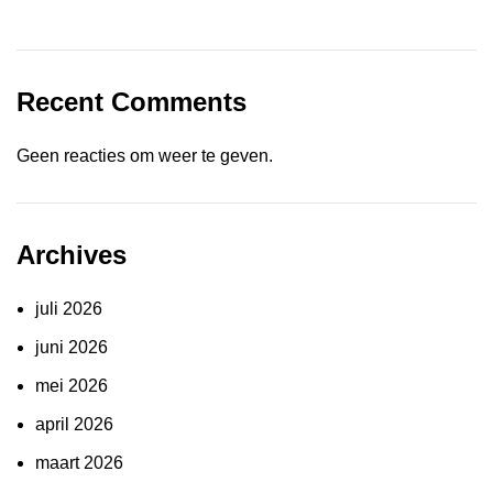
Recent Comments
Geen reacties om weer te geven.
Archives
juli 2026
juni 2026
mei 2026
april 2026
maart 2026