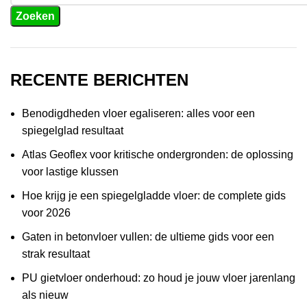
Zoeken
RECENTE BERICHTEN
Benodigdheden vloer egaliseren: alles voor een
spiegelglad resultaat
Atlas Geoflex voor kritische ondergronden: de oplossing
voor lastige klussen
Hoe krijg je een spiegelgladde vloer: de complete gids
voor 2026
Gaten in betonvloer vullen: de ultieme gids voor een
strak resultaat
PU gietvloer onderhoud: zo houd je jouw vloer jarenlang
als nieuw