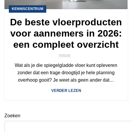
KENNISCENTRUM
De beste vloerproducten
voor aannemers in 2026:
een compleet overzicht
RBMB
Wat als je die spiegelgladde vloer kunt opleveren
zonder dat een trage droogtijd je hele planning
overhoop gooit? Je weet als geen ander dat…
VERDER LEZEN
Zoeken