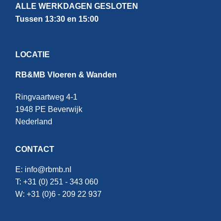
ALLE WERKDAGEN GESLOTEN
Tussen 13:30 en 15:00
LOCATIE
RB&MB Vloeren & Wanden
Ringvaartweg 4-1
1948 PE Beverwijk
Nederland
CONTACT
E:
info@rbmb.nl
T: +31 (
0) 251 - 343 060
W: +
31 (0)6 - 209 22 937