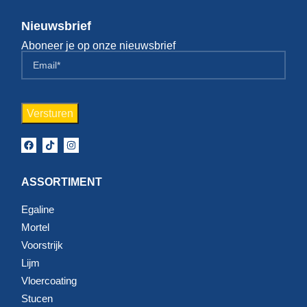
Nieuwsbrief
Aboneer je op onze nieuwsbrief
ASSORTIMENT
Egaline
Mortel
Voorstrijk
Lijm
Vloercoating
Stucen