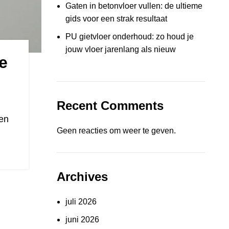
Gaten in betonvloer vullen: de ultieme
gids voor een strak resultaat
PU gietvloer onderhoud: zo houd je
jouw vloer jarenlang als nieuw
e
Recent Comments
 en
Geen reacties om weer te geven.
Archives
juli 2026
juni 2026