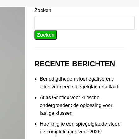
Zoeken
Zoeken
RECENTE BERICHTEN
Benodigdheden vloer egaliseren:
alles voor een spiegelglad resultaat
Atlas Geoflex voor kritische
ondergronden: de oplossing voor
lastige klussen
Hoe krijg je een spiegelgladde vloer:
de complete gids voor 2026