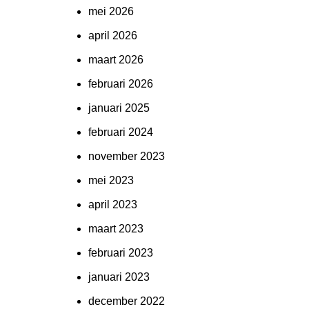
mei 2026
april 2026
maart 2026
februari 2026
januari 2025
februari 2024
november 2023
mei 2023
april 2023
maart 2023
februari 2023
januari 2023
december 2022