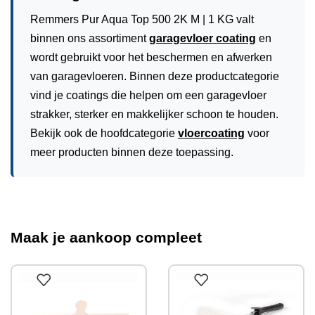
Remmers Pur Aqua Top 500 2K M | 1 KG valt
binnen ons assortiment
garagevloer coating
en
wordt gebruikt voor het beschermen en afwerken
van garagevloeren. Binnen deze productcategorie
vind je coatings die helpen om een garagevloer
strakker, sterker en makkelijker schoon te houden.
Bekijk ook de hoofdcategorie
vloercoating
voor
meer producten binnen deze toepassing.
Maak je aankoop compleet