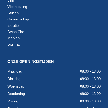
Lijm
Vloercoating
Stucen
Gereedschap
Isolatie
Beton Cire
Merken
Sitemap
ONZE OPENINGSTIJDEN
Maandag
08:00 - 18:00
Dinsdag
08:00 - 18:00
Woensdag
08:00 - 18:00
Donderdag
08:00 - 18:00
Vrijdag
08:00 - 18:00