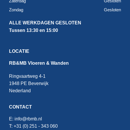
Zaterdag
Gesloten
Zondag
Gesloten
ALLE WERKDAGEN GESLOTEN
Tussen 13:30 en 15:00
LOCATIE
RB&MB Vloeren & Wanden
Ringvaartweg 4-1
1948 PE Beverwijk
Nederland
CONTACT
E:
info@rbmb.nl
T: +31 (
0) 251 - 343 060