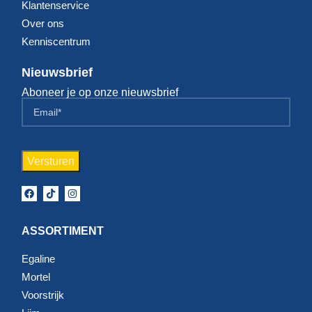
Klantenservice
Over ons
Kenniscentrum
Nieuwsbrief
Aboneer je op onze nieuwsbrief
ASSORTIMENT
Egaline
Mortel
Voorstrijk