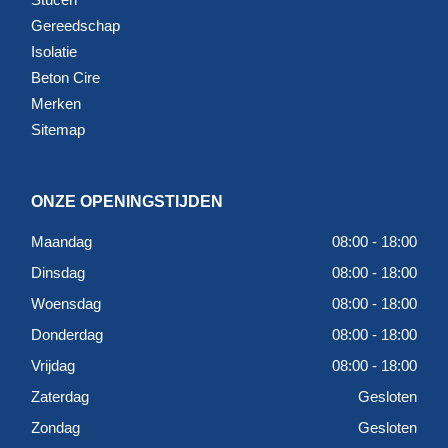
Gereedschap
Isolatie
Beton Cire
Merken
Sitemap
ONZE OPENINGSTIJDEN
Maandag
08:00 - 18:00
Dinsdag
08:00 - 18:00
Woensdag
08:00 - 18:00
Donderdag
08:00 - 18:00
Vrijdag
08:00 - 18:00
Zaterdag
Gesloten
Zondag
Gesloten