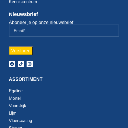
Kenniscentrum
Nieuwsbrief
Aboneer je op onze nieuwsbrief
ASSORTIMENT
Egaline
Mortel
Voorstrijk
Lijm
Vloercoating
Stucen