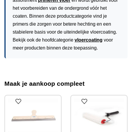
assortiment
primeren vloer
en wordt gebruikt voor
het voorbereiden van de ondergrond vóór het
coaten. Binnen deze productcategorie vind je
primers die zorgen voor betere hechting en een
stabielere basis voor de uiteindelijke vloercoating.
Bekijk ook de hoofdcategorie
vloercoating
voor
meer producten binnen deze toepassing.
Maak je aankoop compleet