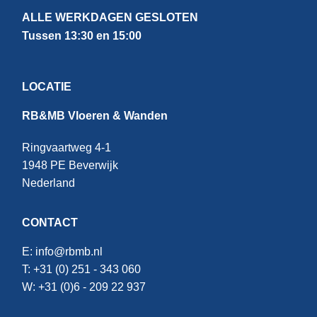
ALLE WERKDAGEN GESLOTEN
Tussen 13:30 en 15:00
LOCATIE
RB&MB Vloeren & Wanden
Ringvaartweg 4-1
1948 PE Beverwijk
Nederland
CONTACT
E:
info@rbmb.nl
T: +31 (
0) 251 - 343 060
W: +
31 (0)6 - 209 22 937