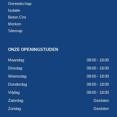
Gereedschap
Isolatie
Beton Cire
Merken
Sitemap
ONZE OPENINGSTIJDEN
Maandag
08:00 - 18:00
Dinsdag
08:00 - 18:00
Woensdag
08:00 - 18:00
Donderdag
08:00 - 18:00
Vrijdag
08:00 - 18:00
Zaterdag
Gesloten
Zondag
Gesloten