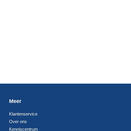
Meer
Klantenservice
Over ons
Kenniscentrum