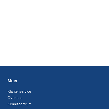
Meer
Klantenservice
Over ons
Kenniscentrum