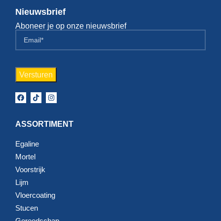
Nieuwsbrief
Aboneer je op onze nieuwsbrief
ASSORTIMENT
Egaline
Mortel
Voorstrijk
Lijm
Vloercoating
Stucen
Gereedschap