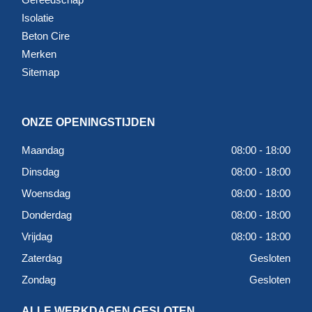
Isolatie
Beton Cire
Merken
Sitemap
ONZE OPENINGSTIJDEN
Maandag
08:00 - 18:00
Dinsdag
08:00 - 18:00
Woensdag
08:00 - 18:00
Donderdag
08:00 - 18:00
Vrijdag
08:00 - 18:00
Zaterdag
Gesloten
Zondag
Gesloten
ALLE WERKDAGEN GESLOTEN