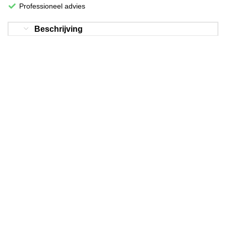
Professioneel advies
Beschrijving