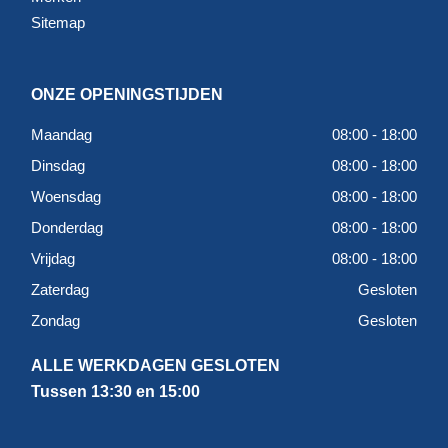
Sitemap
ONZE OPENINGSTIJDEN
Maandag
08:00 - 18:00
Dinsdag
08:00 - 18:00
Woensdag
08:00 - 18:00
Donderdag
08:00 - 18:00
Vrijdag
08:00 - 18:00
Zaterdag
Gesloten
Zondag
Gesloten
ALLE WERKDAGEN GESLOTEN
Tussen 13:30 en 15:00