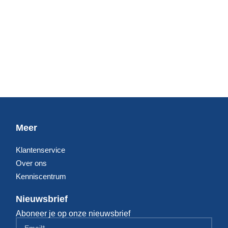
Meer
Klantenservice
Over ons
Kenniscentrum
Nieuwsbrief
Aboneer je op onze nieuwsbrief