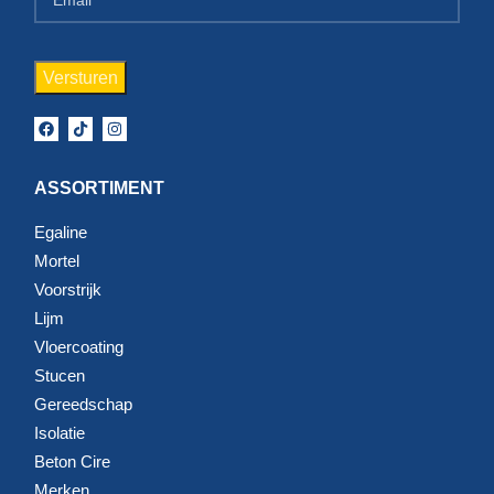
ASSORTIMENT
Egaline
Mortel
Voorstrijk
Lijm
Vloercoating
Stucen
Gereedschap
Isolatie
Beton Cire
Merken