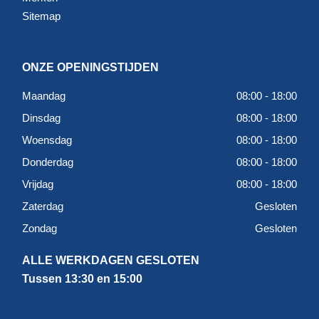
Sitemap
ONZE OPENINGSTIJDEN
Maandag
08:00 - 18:00
Dinsdag
08:00 - 18:00
Woensdag
08:00 - 18:00
Donderdag
08:00 - 18:00
Vrijdag
08:00 - 18:00
Zaterdag
Gesloten
Zondag
Gesloten
ALLE WERKDAGEN GESLOTEN
Tussen 13:30 en 15:00