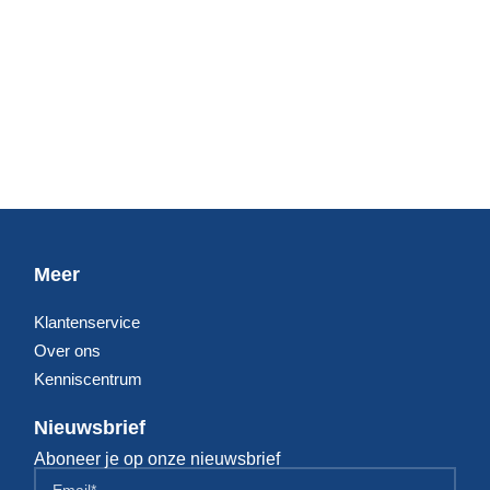
Meer
Klantenservice
Over ons
Kenniscentrum
Nieuwsbrief
Aboneer je op onze nieuwsbrief