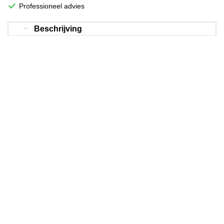
Professioneel advies
Beschrijving