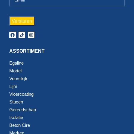
ASSORTIMENT
Egaline
Mortel
Voorstrijk
Lijm
Vloercoating
Stucen
Gereedschap
Isolatie
Beton Cire
Merken