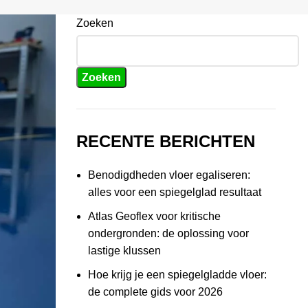
Zoeken
Zoeken
RECENTE BERICHTEN
Benodigdheden vloer egaliseren:
alles voor een spiegelglad resultaat
Atlas Geoflex voor kritische
ondergronden: de oplossing voor
lastige klussen
Hoe krijg je een spiegelgladde vloer:
de complete gids voor 2026