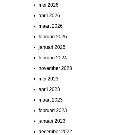
mei 2026
april 2026
maart 2026
februari 2026
januari 2025
februari 2024
november 2023
mei 2023
april 2023
maart 2023
februari 2023
januari 2023
december 2022