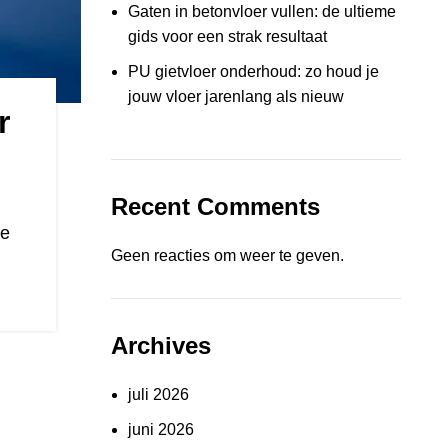
Gaten in betonvloer vullen: de ultieme
gids voor een strak resultaat
PU gietvloer onderhoud: zo houd je
jouw vloer jarenlang als nieuw
r
Recent Comments
de
Geen reacties om weer te geven.
Archives
juli 2026
juni 2026