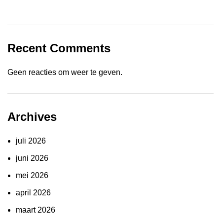
Recent Comments
Geen reacties om weer te geven.
Archives
juli 2026
juni 2026
mei 2026
april 2026
maart 2026