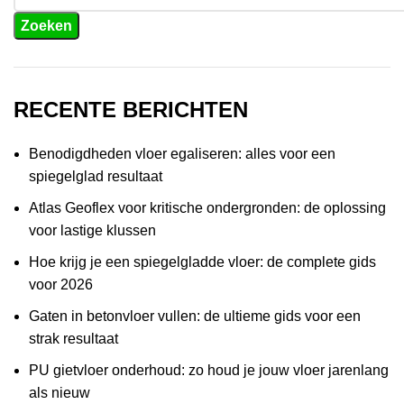
Zoeken
RECENTE BERICHTEN
Benodigdheden vloer egaliseren: alles voor een
spiegelglad resultaat
Atlas Geoflex voor kritische ondergronden: de oplossing
voor lastige klussen
Hoe krijg je een spiegelgladde vloer: de complete gids
voor 2026
Gaten in betonvloer vullen: de ultieme gids voor een
strak resultaat
PU gietvloer onderhoud: zo houd je jouw vloer jarenlang
als nieuw