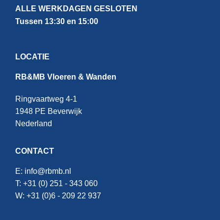
ALLE WERKDAGEN GESLOTEN
Tussen 13:30 en 15:00
LOCATIE
RB&MB Vloeren & Wanden
Ringvaartweg 4-1
1948 PE Beverwijk
Nederland
CONTACT
E:
info@rbmb.nl
T: +31 (
0) 251 - 343 060
W: +
31 (0)6 - 209 22 937