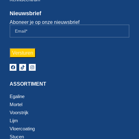
Nieuwsbrief
Aboneer je op onze nieuwsbrief
ASSORTIMENT
Egaline
Mortel
Voorstrijk
Lijm
Vloercoating
Stucen