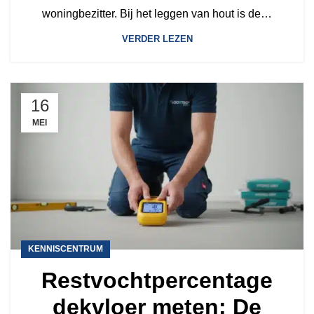
woningbezitter. Bij het leggen van hout is de…
VERDER LEZEN
16
MEI
KENNISCENTRUM
Restvochtpercentage
dekvloer meten: De