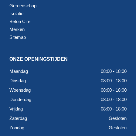
Gereedschap
Isolatie
Beton Cire
Merken
Sitemap
ONZE OPENINGSTIJDEN
Maandag
08:00 - 18:00
Dinsdag
08:00 - 18:00
Woensdag
08:00 - 18:00
Donderdag
08:00 - 18:00
Vrijdag
08:00 - 18:00
Zaterdag
Gesloten
Zondag
Gesloten