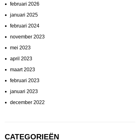
februari 2026
januari 2025
februari 2024
november 2023
mei 2023
april 2023
maart 2023
februari 2023
januari 2023
december 2022
CATEGORIEËN