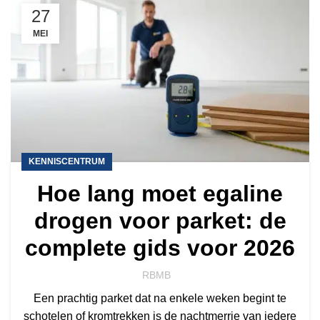
27
MEI
KENNISCENTRUM
Hoe lang moet egaline
drogen voor parket: de
complete gids voor 2026
RBMB
Een prachtig parket dat na enkele weken begint te
schotelen of kromtrekken is de nachtmerrie van iedere