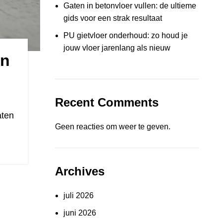
Gaten in betonvloer vullen: de ultieme
gids voor een strak resultaat
PU gietvloer onderhoud: zo houd je
jouw vloer jarenlang als nieuw
en
Recent Comments
aten
Geen reacties om weer te geven.
Archives
juli 2026
juni 2026