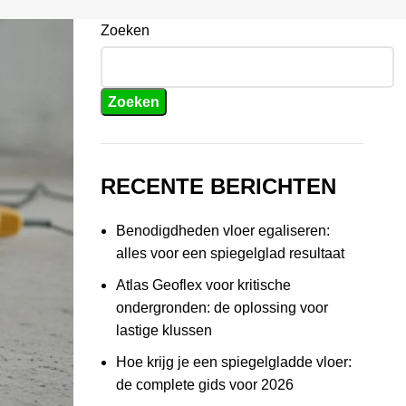
Zoeken
Zoeken
RECENTE BERICHTEN
Benodigdheden vloer egaliseren:
alles voor een spiegelglad resultaat
Atlas Geoflex voor kritische
ondergronden: de oplossing voor
lastige klussen
Hoe krijg je een spiegelgladde vloer:
de complete gids voor 2026