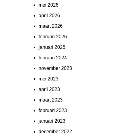
mei 2026
april 2026
maart 2026
februari 2026
januari 2025
februari 2024
november 2023
mei 2023
april 2023
maart 2023
februari 2023
januari 2023
december 2022