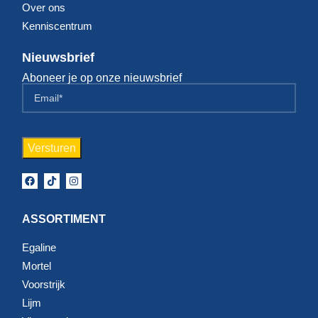
Over ons
Kenniscentrum
Nieuwsbrief
Aboneer je op onze nieuwsbrief
ASSORTIMENT
Egaline
Mortel
Voorstrijk
Lijm