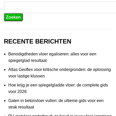
Zoeken
RECENTE BERICHTEN
Benodigdheden vloer egaliseren: alles voor een
spiegelglad resultaat
Atlas Geoflex voor kritische ondergronden: de oplossing
voor lastige klussen
Hoe krijg je een spiegelgladde vloer: de complete gids
voor 2026
Gaten in betonvloer vullen: de ultieme gids voor een
strak resultaat