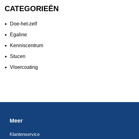
CATEGORIEËN
Doe-het-zelf
Egaline
Kenniscentrum
Stucen
Vloercoating
Meer
Klantenservice