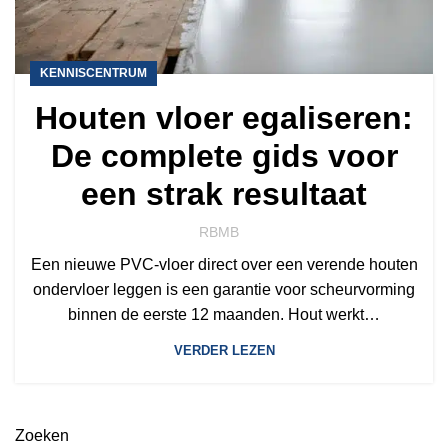
KENNISCENTRUM
Houten vloer egaliseren:
De complete gids voor
een strak resultaat
RBMB
Een nieuwe PVC-vloer direct over een verende houten
ondervloer leggen is een garantie voor scheurvorming
binnen de eerste 12 maanden. Hout werkt…
VERDER LEZEN
Zoeken