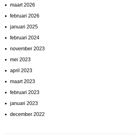
maart 2026
februari 2026
januari 2025
februari 2024
november 2023
mei 2023
april 2023
maart 2023
februari 2023
januari 2023
december 2022