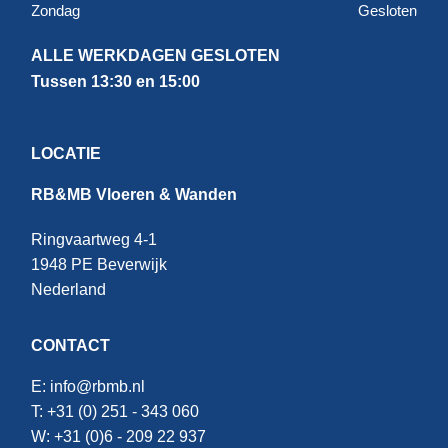
Zondag
Gesloten
ALLE WERKDAGEN GESLOTEN
Tussen 13:30 en 15:00
LOCATIE
RB&MB Vloeren & Wanden
Ringvaartweg 4-1
1948 PE Beverwijk
Nederland
CONTACT
E:
info@rbmb.nl
T: +31 (
0) 251 - 343 060
W: +
31 (0)6 - 209 22 937