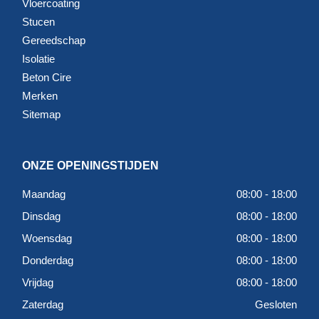
Vloercoating
Stucen
Gereedschap
Isolatie
Beton Cire
Merken
Sitemap
ONZE OPENINGSTIJDEN
Maandag
08:00 - 18:00
Dinsdag
08:00 - 18:00
Woensdag
08:00 - 18:00
Donderdag
08:00 - 18:00
Vrijdag
08:00 - 18:00
Zaterdag
Gesloten