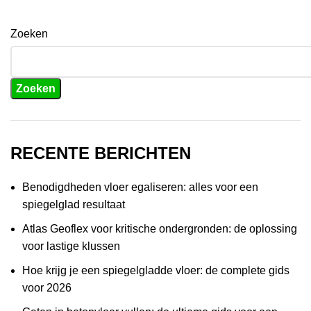
Zoeken
Zoeken
RECENTE BERICHTEN
Benodigdheden vloer egaliseren: alles voor een
spiegelglad resultaat
Atlas Geoflex voor kritische ondergronden: de oplossing
voor lastige klussen
Hoe krijg je een spiegelgladde vloer: de complete gids
voor 2026