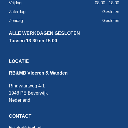
Vrijdag
08:00 - 18:00
Zaterdag
Gesloten
Zondag
Gesloten
ALLE WERKDAGEN GESLOTEN
Tussen 13:30 en 15:00
LOCATIE
RB&MB Vloeren & Wanden
Ringvaartweg 4-1
1948 PE Beverwijk
Nederland
CONTACT
E:
info@rbmb.nl