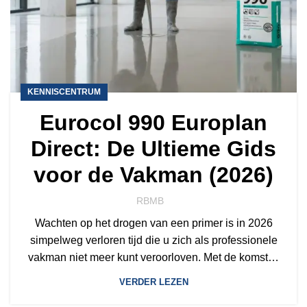
KENNISCENTRUM
Eurocol 990 Europlan
Direct: De Ultieme Gids
voor de Vakman (2026)
RBMB
Wachten op het drogen van een primer is in 2026
simpelweg verloren tijd die u zich als professionele
vakman niet meer kunt veroorloven. Met de komst…
VERDER LEZEN