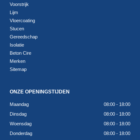
Voorstrijk
Lijm
Vloercoating
Stucen
Gereedschap
Isolatie
Beton Cire
Merken
Sitemap
ONZE OPENINGSTIJDEN
Maandag
08:00 - 18:00
Dinsdag
08:00 - 18:00
Woensdag
08:00 - 18:00
Donderdag
08:00 - 18:00