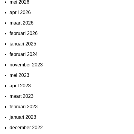
mei 2026
april 2026
maart 2026
februari 2026
januari 2025
februari 2024
november 2023
mei 2023
april 2023
maart 2023
februari 2023
januari 2023
december 2022