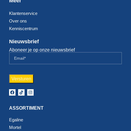
Meer
Klantenservice
Over ons
Kenniscentrum
Nieuwsbrief
Aboneer je op onze nieuwsbrief
ASSORTIMENT
Egaline
Mortel