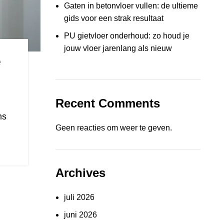
Gaten in betonvloer vullen: de ultieme
gids voor een strak resultaat
PU gietvloer onderhoud: zo houd je
jouw vloer jarenlang als nieuw
e
Recent Comments
ms
Geen reacties om weer te geven.
Archives
juli 2026
juni 2026