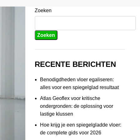
Zoeken
Zoeken
RECENTE BERICHTEN
Benodigdheden vloer egaliseren:
alles voor een spiegelglad resultaat
Atlas Geoflex voor kritische
ondergronden: de oplossing voor
lastige klussen
Hoe krijg je een spiegelgladde vloer:
de complete gids voor 2026