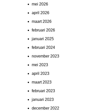
mei 2026
april 2026
maart 2026
februari 2026
januari 2025
februari 2024
november 2023
mei 2023
april 2023
maart 2023
februari 2023
januari 2023
december 2022