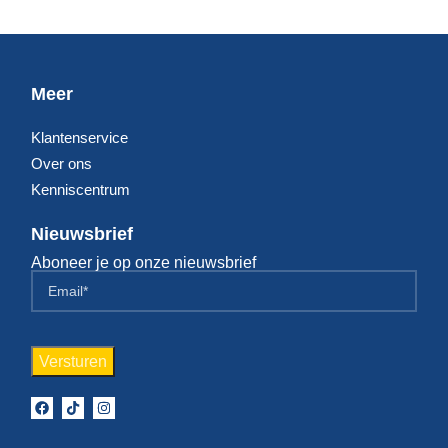
Meer
Klantenservice
Over ons
Kenniscentrum
Nieuwsbrief
Aboneer je op onze nieuwsbrief