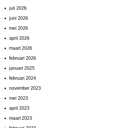
juli 2026
juni 2026
mei 2026
april 2026
maart 2026
februari 2026
januari 2025
februari 2024
november 2023
mei 2023
april 2023
maart 2023