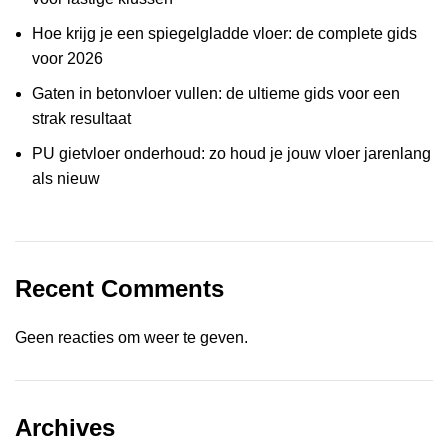
Hoe krijg je een spiegelgladde vloer: de complete gids
voor 2026
Gaten in betonvloer vullen: de ultieme gids voor een
strak resultaat
PU gietvloer onderhoud: zo houd je jouw vloer jarenlang
als nieuw
Recent Comments
Geen reacties om weer te geven.
Archives