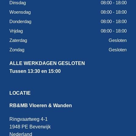
Dinsdag
08:00 - 18:00
Woensdag
08:00 - 18:00
Donderdag
08:00 - 18:00
Vrijdag
08:00 - 18:00
Zaterdag
Gesloten
Zondag
Gesloten
ALLE WERKDAGEN GESLOTEN
Tussen 13:30 en 15:00
LOCATIE
RB&MB Vloeren & Wanden
Ringvaartweg 4-1
1948 PE Beverwijk
Nederland