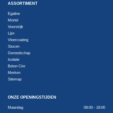
ASSORTIMENT
Egaline
Mortel
Voorstrijk
Lijm
Vloercoating
Stucen
Gereedschap
Isolatie
Beton Cire
Merken
Sitemap
ONZE OPENINGSTIJDEN
Maandag
08:00 - 18:00