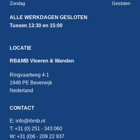
Zondag
Gesloten
ALLE WERKDAGEN GESLOTEN
Tussen 13:30 en 15:00
LOCATIE
RB&MB Vloeren & Wanden
Ringvaartweg 4-1
1948 PE Beverwijk
Nederland
CONTACT
E:
info@rbmb.nl
T: +31 (
0) 251 - 343 060
W: +
31 (0)6 - 209 22 937