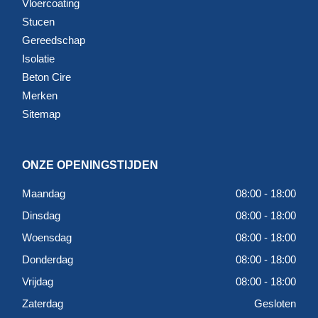
Vloercoating
Stucen
Gereedschap
Isolatie
Beton Cire
Merken
Sitemap
ONZE OPENINGSTIJDEN
Maandag
08:00 - 18:00
Dinsdag
08:00 - 18:00
Woensdag
08:00 - 18:00
Donderdag
08:00 - 18:00
Vrijdag
08:00 - 18:00
Zaterdag
Gesloten