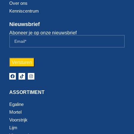
Over ons
Kenniscentrum
Nieuwsbrief
Aboneer je op onze nieuwsbrief
ASSORTIMENT
Egaline
Mortel
Voorstrijk
Lijm