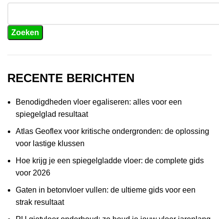
Zoeken
RECENTE BERICHTEN
Benodigdheden vloer egaliseren: alles voor een
spiegelglad resultaat
Atlas Geoflex voor kritische ondergronden: de oplossing
voor lastige klussen
Hoe krijg je een spiegelgladde vloer: de complete gids
voor 2026
Gaten in betonvloer vullen: de ultieme gids voor een
strak resultaat