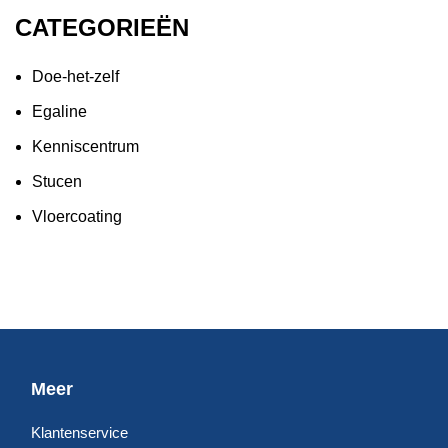
CATEGORIEËN
Doe-het-zelf
Egaline
Kenniscentrum
Stucen
Vloercoating
Meer
Klantenservice