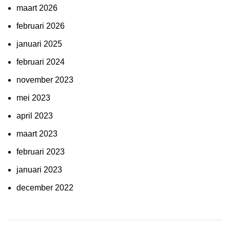
maart 2026
februari 2026
januari 2025
februari 2024
november 2023
mei 2023
april 2023
maart 2023
februari 2023
januari 2023
december 2022