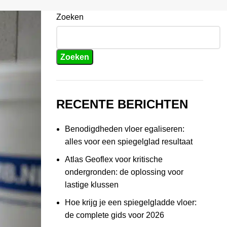
Zoeken
Zoeken
RECENTE BERICHTEN
Benodigdheden vloer egaliseren:
alles voor een spiegelglad resultaat
Atlas Geoflex voor kritische
ondergronden: de oplossing voor
lastige klussen
Hoe krijg je een spiegelgladde vloer:
de complete gids voor 2026