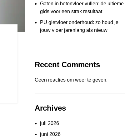
Gaten in betonvloer vullen: de ultieme
gids voor een strak resultaat
PU gietvloer onderhoud: zo houd je
jouw vloer jarenlang als nieuw
Recent Comments
Geen reacties om weer te geven.
Archives
juli 2026
juni 2026