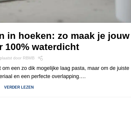
 in hoeken: zo maak je jouw
 100% waterdicht
plaatst door
RBMB
 om een zo dik mogelijke laag pasta, maar om de juiste
eriaal en een perfecte overlapping….
VERDER LEZEN