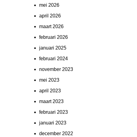
mei 2026
april 2026
maart 2026
februari 2026
januari 2025
februari 2024
november 2023
mei 2023
april 2023
maart 2023
februari 2023
januari 2023
december 2022