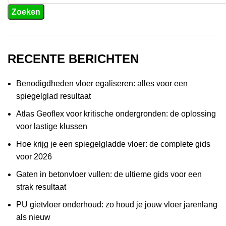
Zoeken
RECENTE BERICHTEN
Benodigdheden vloer egaliseren: alles voor een
spiegelglad resultaat
Atlas Geoflex voor kritische ondergronden: de oplossing
voor lastige klussen
Hoe krijg je een spiegelgladde vloer: de complete gids
voor 2026
Gaten in betonvloer vullen: de ultieme gids voor een
strak resultaat
PU gietvloer onderhoud: zo houd je jouw vloer jarenlang
als nieuw