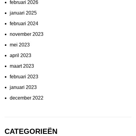
februari 2026
januari 2025
februari 2024
november 2023
mei 2023
april 2023
maart 2023
februari 2023
januari 2023
december 2022
CATEGORIEËN