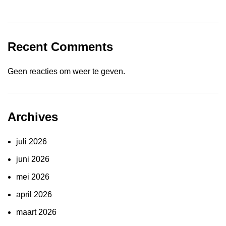
Recent Comments
Geen reacties om weer te geven.
Archives
juli 2026
juni 2026
mei 2026
april 2026
maart 2026