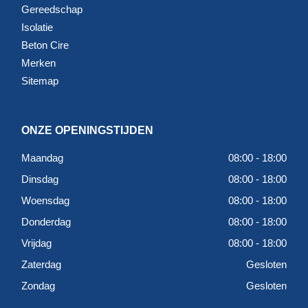
Gereedschap
Isolatie
Beton Cire
Merken
Sitemap
ONZE OPENINGSTIJDEN
Maandag
08:00 - 18:00
Dinsdag
08:00 - 18:00
Woensdag
08:00 - 18:00
Donderdag
08:00 - 18:00
Vrijdag
08:00 - 18:00
Zaterdag
Gesloten
Zondag
Gesloten