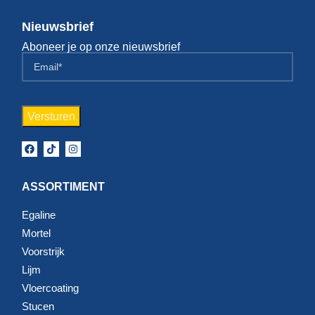
Nieuwsbrief
Aboneer je op onze nieuwsbrief
ASSORTIMENT
Egaline
Mortel
Voorstrijk
Lijm
Vloercoating
Stucen