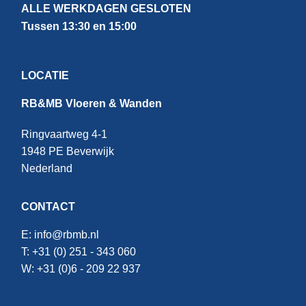
ALLE WERKDAGEN GESLOTEN
Tussen 13:30 en 15:00
LOCATIE
RB&MB Vloeren & Wanden
Ringvaartweg 4-1
1948 PE Beverwijk
Nederland
CONTACT
E:
info@rbmb.nl
T: +31 (
0) 251 - 343 060
W: +
31 (0)6 - 209 22 937