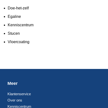
Doe-het-zelf
Egaline
Kenniscentrum
Stucen
Vloercoating
Meer
Klantenservice
Over ons
Kenniscentrum