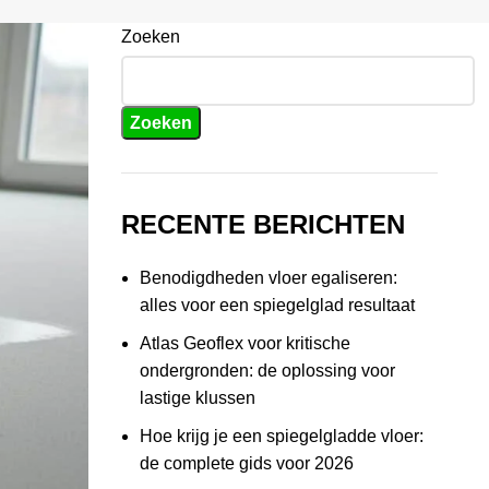
Zoeken
Zoeken
RECENTE BERICHTEN
Benodigdheden vloer egaliseren:
alles voor een spiegelglad resultaat
Atlas Geoflex voor kritische
ondergronden: de oplossing voor
lastige klussen
Hoe krijg je een spiegelgladde vloer:
de complete gids voor 2026