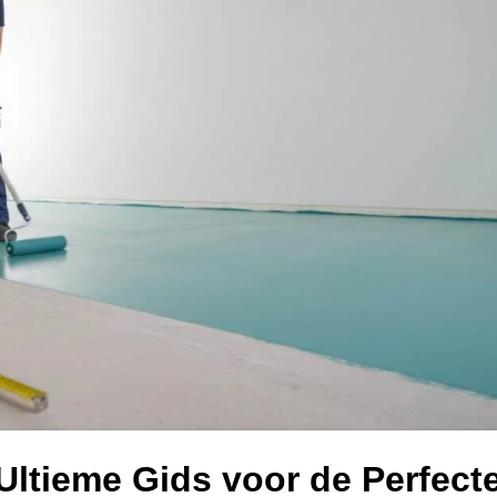
Ultieme Gids voor de Perfect