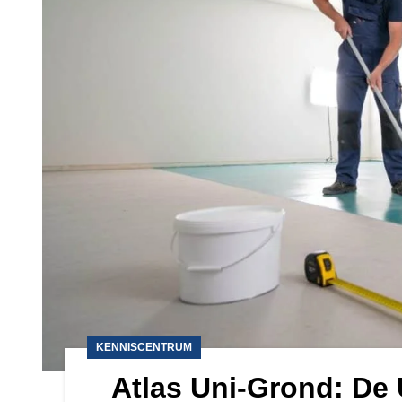
KENNISCENTRUM
Atlas Uni-Grond: De 