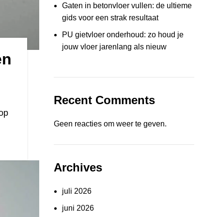
Gaten in betonvloer vullen: de ultieme
gids voor een strak resultaat
PU gietvloer onderhoud: zo houd je
jouw vloer jarenlang als nieuw
en
Recent Comments
 op
Geen reacties om weer te geven.
Archives
juli 2026
juni 2026