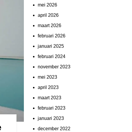
mei 2026
april 2026
maart 2026
februari 2026
januari 2025
februari 2024
november 2023
mei 2023
april 2023
maart 2023
februari 2023
januari 2023
e
december 2022