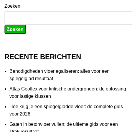
Zoeken
Zoeken
RECENTE BERICHTEN
Benodigdheden vloer egaliseren: alles voor een
spiegelglad resultaat
Atlas Geoflex voor kritische ondergronden: de oplossing
voor lastige klussen
Hoe krijg je een spiegelgladde vloer: de complete gids
voor 2026
Gaten in betonvloer vullen: de ultieme gids voor een
strak resultaat