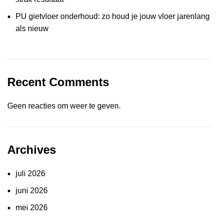
PU gietvloer onderhoud: zo houd je jouw vloer jarenlang
als nieuw
Recent Comments
Geen reacties om weer te geven.
Archives
juli 2026
juni 2026
mei 2026