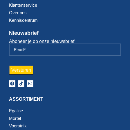
Klantenservice
Over ons
Kenniscentrum
Nieuwsbrief
Aboneer je op onze nieuwsbrief
ASSORTIMENT
Egaline
Mortel
Voorstrijk