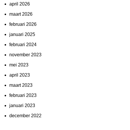
april 2026
maart 2026
februari 2026
januari 2025
februari 2024
november 2023
mei 2023
april 2023
maart 2023
februari 2023
januari 2023
december 2022