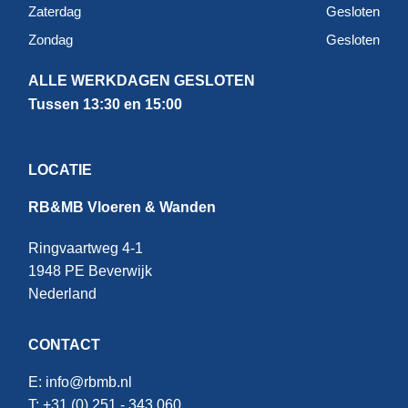
Zaterdag
Gesloten
Zondag
Gesloten
ALLE WERKDAGEN GESLOTEN
Tussen 13:30 en 15:00
LOCATIE
RB&MB Vloeren & Wanden
Ringvaartweg 4-1
1948 PE Beverwijk
Nederland
CONTACT
E:
info@rbmb.nl
T: +31 (
0) 251 - 343 060