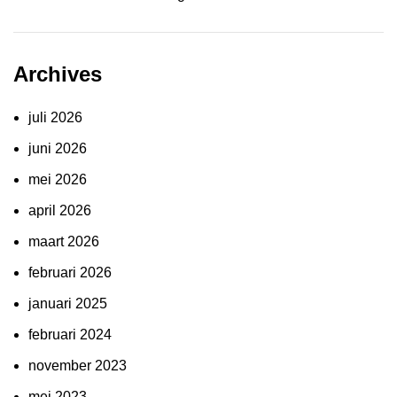
Archives
juli 2026
juni 2026
mei 2026
april 2026
maart 2026
februari 2026
januari 2025
februari 2024
november 2023
mei 2023