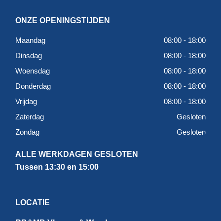
ONZE OPENINGSTIJDEN
Maandag
08:00 - 18:00
Dinsdag
08:00 - 18:00
Woensdag
08:00 - 18:00
Donderdag
08:00 - 18:00
Vrijdag
08:00 - 18:00
Zaterdag
Gesloten
Zondag
Gesloten
ALLE WERKDAGEN GESLOTEN
Tussen 13:30 en 15:00
LOCATIE