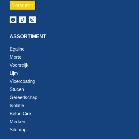
ASSORTIMENT
Egaline
Mortel
Voorstrijk
Lijm
Vloercoating
Stucen
Gereedschap
Isolatie
Beton Cire
Merken
Sitemap