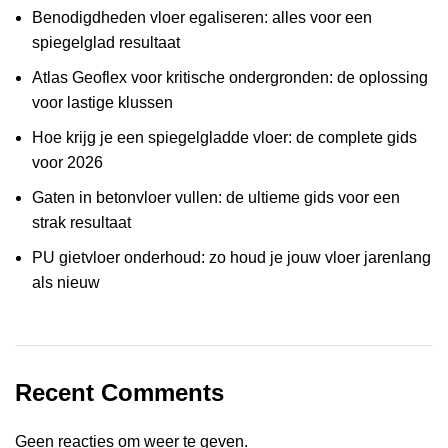
Benodigdheden vloer egaliseren: alles voor een
spiegelglad resultaat
Atlas Geoflex voor kritische ondergronden: de oplossing
voor lastige klussen
Hoe krijg je een spiegelgladde vloer: de complete gids
voor 2026
Gaten in betonvloer vullen: de ultieme gids voor een
strak resultaat
PU gietvloer onderhoud: zo houd je jouw vloer jarenlang
als nieuw
Recent Comments
Geen reacties om weer te geven.