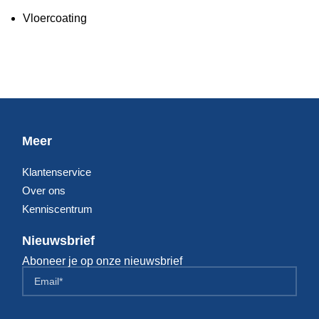
Vloercoating
Meer
Klantenservice
Over ons
Kenniscentrum
Nieuwsbrief
Aboneer je op onze nieuwsbrief