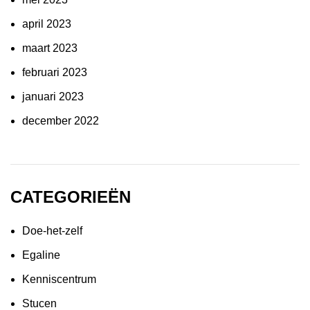
april 2023
maart 2023
februari 2023
januari 2023
december 2022
CATEGORIEËN
Doe-het-zelf
Egaline
Kenniscentrum
Stucen