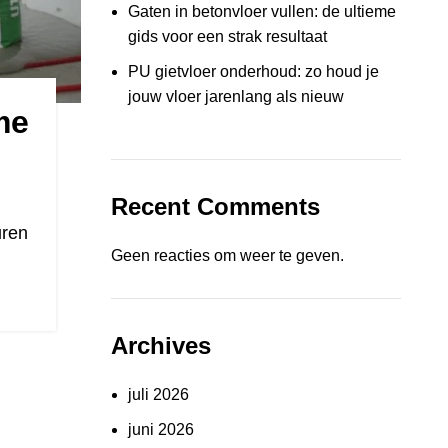
Gaten in betonvloer vullen: de ultieme
gids voor een strak resultaat
PU gietvloer onderhoud: zo houd je
jouw vloer jarenlang als nieuw
me
Recent Comments
uren
Geen reacties om weer te geven.
Archives
juli 2026
juni 2026