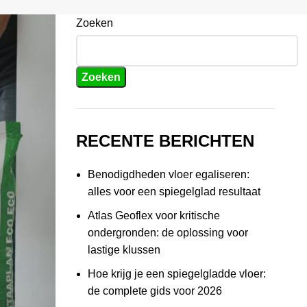
Zoeken
Zoeken
RECENTE BERICHTEN
Benodigdheden vloer egaliseren:
alles voor een spiegelglad resultaat
Atlas Geoflex voor kritische
ondergronden: de oplossing voor
lastige klussen
Hoe krijg je een spiegelgladde vloer:
de complete gids voor 2026