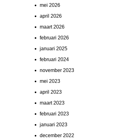
mei 2026
april 2026
maart 2026
februari 2026
januari 2025
februari 2024
november 2023
mei 2023
april 2023
maart 2023
februari 2023
januari 2023
december 2022