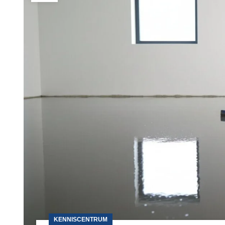
KENNISCENTRUM