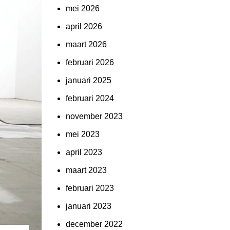
mei 2026
april 2026
maart 2026
februari 2026
januari 2025
februari 2024
november 2023
mei 2023
april 2023
maart 2023
februari 2023
januari 2023
december 2022