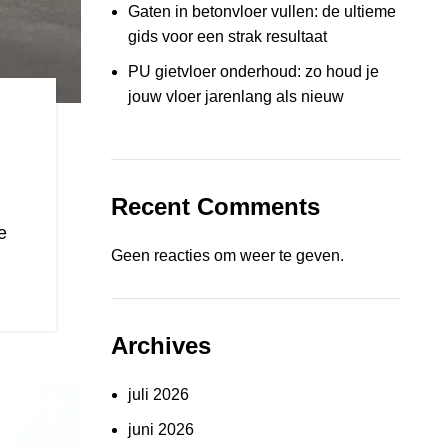
Gaten in betonvloer vullen: de ultieme
gids voor een strak resultaat
PU gietvloer onderhoud: zo houd je
jouw vloer jarenlang als nieuw
Recent Comments
e
Geen reacties om weer te geven.
Archives
juli 2026
juni 2026