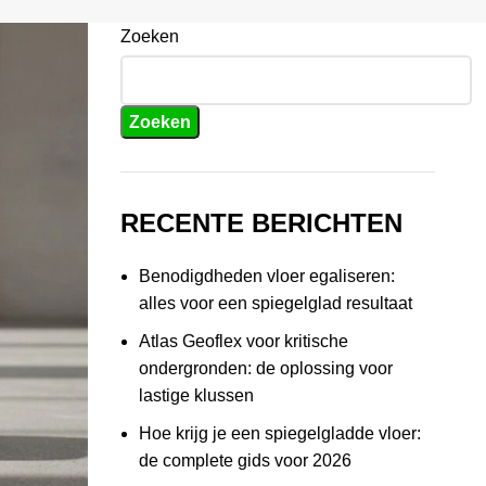
Zoeken
Zoeken
RECENTE BERICHTEN
Benodigdheden vloer egaliseren:
alles voor een spiegelglad resultaat
Atlas Geoflex voor kritische
ondergronden: de oplossing voor
lastige klussen
Hoe krijg je een spiegelgladde vloer:
de complete gids voor 2026