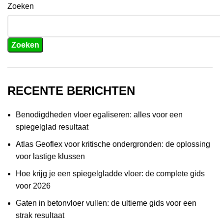
Zoeken
Zoeken
RECENTE BERICHTEN
Benodigdheden vloer egaliseren: alles voor een
spiegelglad resultaat
Atlas Geoflex voor kritische ondergronden: de oplossing
voor lastige klussen
Hoe krijg je een spiegelgladde vloer: de complete gids
voor 2026
Gaten in betonvloer vullen: de ultieme gids voor een
strak resultaat