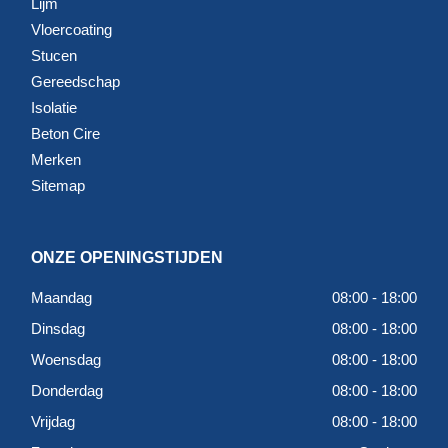
Lijm
Vloercoating
Stucen
Gereedschap
Isolatie
Beton Cire
Merken
Sitemap
ONZE OPENINGSTIJDEN
Maandag
08:00 - 18:00
Dinsdag
08:00 - 18:00
Woensdag
08:00 - 18:00
Donderdag
08:00 - 18:00
Vrijdag
08:00 - 18:00