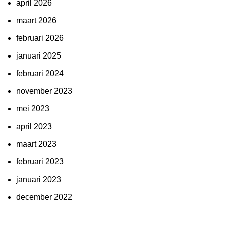
april 2026
maart 2026
februari 2026
januari 2025
februari 2024
november 2023
mei 2023
april 2023
maart 2023
februari 2023
januari 2023
december 2022