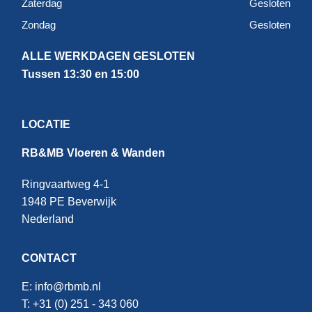
Zaterdag
Gesloten
Zondag
Gesloten
ALLE WERKDAGEN GESLOTEN
Tussen 13:30 en 15:00
LOCATIE
RB&MB Vloeren & Wanden
Ringvaartweg 4-1
1948 PE Beverwijk
Nederland
CONTACT
E:
info@rbmb.nl
T: +31 (
0) 251 - 343 060