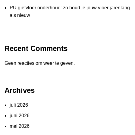
PU gietvloer onderhoud: zo houd je jouw vloer jarenlang
als nieuw
Recent Comments
Geen reacties om weer te geven.
Archives
juli 2026
juni 2026
mei 2026