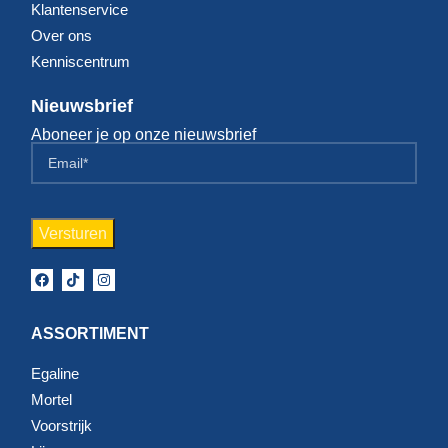
Klantenservice
Over ons
Kenniscentrum
Nieuwsbrief
Aboneer je op onze nieuwsbrief
ASSORTIMENT
Egaline
Mortel
Voorstrijk