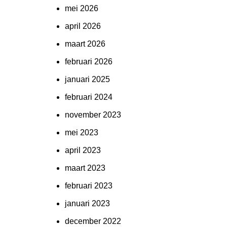
mei 2026
april 2026
maart 2026
februari 2026
januari 2025
februari 2024
november 2023
mei 2023
april 2023
maart 2023
februari 2023
januari 2023
december 2022