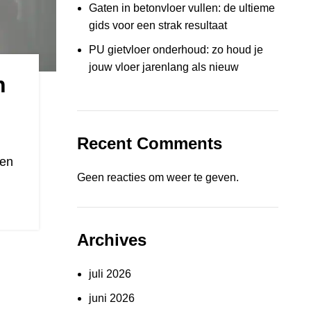
Gaten in betonvloer vullen: de ultieme
gids voor een strak resultaat
PU gietvloer onderhoud: zo houd je
jouw vloer jarenlang als nieuw
n
Recent Comments
 en
Geen reacties om weer te geven.
Archives
juli 2026
juni 2026