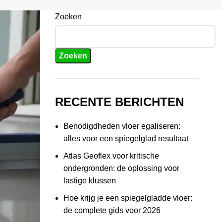
Zoeken
Zoeken
RECENTE BERICHTEN
Benodigdheden vloer egaliseren:
alles voor een spiegelglad resultaat
Atlas Geoflex voor kritische
ondergronden: de oplossing voor
lastige klussen
Hoe krijg je een spiegelgladde vloer:
de complete gids voor 2026