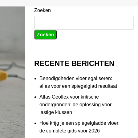
Zoeken
Zoeken
RECENTE BERICHTEN
Benodigdheden vloer egaliseren:
alles voor een spiegelglad resultaat
Atlas Geoflex voor kritische
ondergronden: de oplossing voor
lastige klussen
Hoe krijg je een spiegelgladde vloer:
de complete gids voor 2026