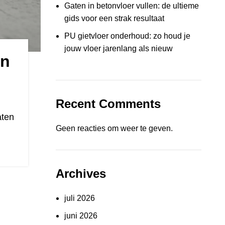
Gaten in betonvloer vullen: de ultieme
gids voor een strak resultaat
PU gietvloer onderhoud: zo houd je
jouw vloer jarenlang als nieuw
en
Recent Comments
aten
Geen reacties om weer te geven.
Archives
juli 2026
juni 2026