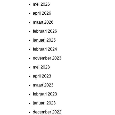
mei 2026
april 2026
maart 2026
februari 2026
januari 2025
februari 2024
november 2023
mei 2023
april 2023
maart 2023
februari 2023
januari 2023
december 2022