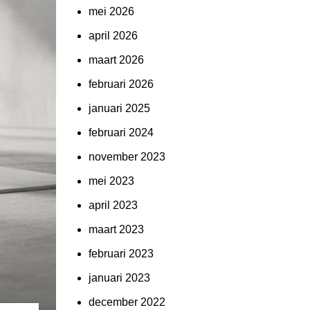
mei 2026
april 2026
maart 2026
februari 2026
januari 2025
februari 2024
november 2023
mei 2023
april 2023
maart 2023
februari 2023
januari 2023
december 2022