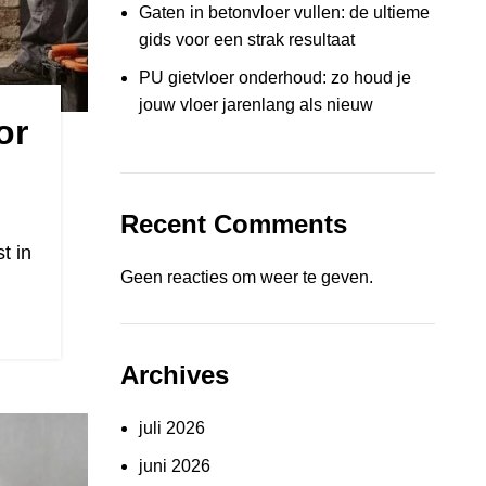
Gaten in betonvloer vullen: de ultieme
gids voor een strak resultaat
PU gietvloer onderhoud: zo houd je
jouw vloer jarenlang als nieuw
or
Recent Comments
t in
Geen reacties om weer te geven.
Archives
juli 2026
juni 2026