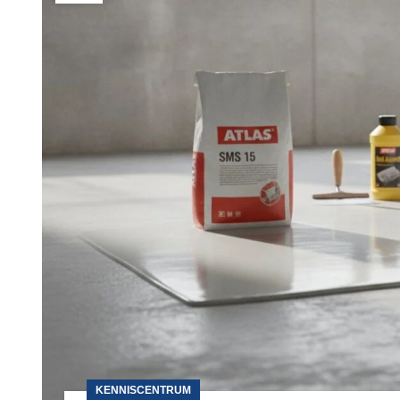
KENNISCENTRUM