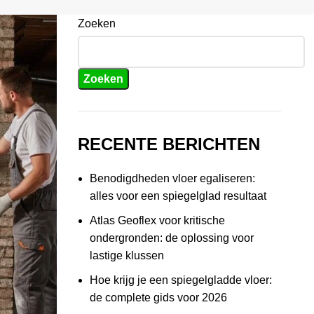
Zoeken
Zoeken
RECENTE BERICHTEN
Benodigdheden vloer egaliseren:
alles voor een spiegelglad resultaat
Atlas Geoflex voor kritische
ondergronden: de oplossing voor
lastige klussen
Hoe krijg je een spiegelgladde vloer:
de complete gids voor 2026