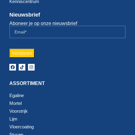
Kenniscentrum
Nieuwsbrief
Aboneer je op onze nieuwsbrief
ASSORTIMENT
Egaline
Mortel
Voorstrijk
Lijm
Vloercoating
Stucen