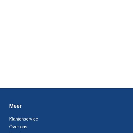
Meer
Klantenservice
Over ons