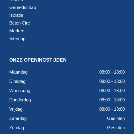
Gereedschap
Isolatie
Beton Cire
Merken
Sitemap
ONZE OPENINGSTIJDEN
Maandag
08:00 - 18:00
Dinsdag
08:00 - 18:00
Woensdag
08:00 - 18:00
Donderdag
08:00 - 18:00
Vrijdag
08:00 - 18:00
Zaterdag
Gesloten
Zondag
Gesloten