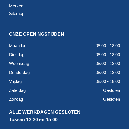
Merken
Sitemap
ONZE OPENINGSTIJDEN
Maandag
08:00 - 18:00
Dinsdag
08:00 - 18:00
Woensdag
08:00 - 18:00
Donderdag
08:00 - 18:00
Vrijdag
08:00 - 18:00
Zaterdag
Gesloten
Zondag
Gesloten
ALLE WERKDAGEN GESLOTEN
Tussen 13:30 en 15:00