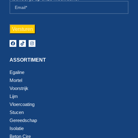
ASSORTIMENT
Egaline
Mortel
Voorstrijk
Lijm
Vloercoating
Stucen
Gereedschap
Isolatie
Beton Cire