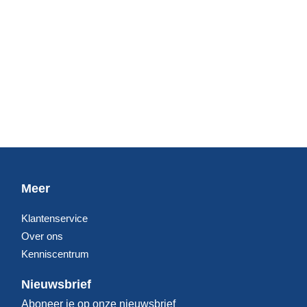
Meer
Klantenservice
Over ons
Kenniscentrum
Nieuwsbrief
Aboneer je op onze nieuwsbrief