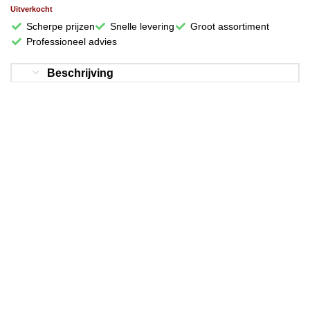
Uitverkocht
Scherpe prijzen
Snelle levering
Groot assortiment
Professioneel advies
Beschrijving