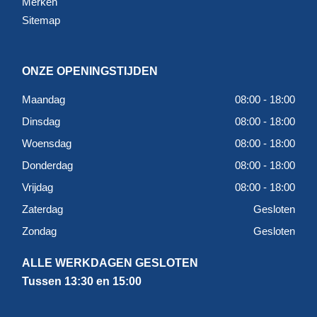
Merken
Sitemap
ONZE OPENINGSTIJDEN
Maandag
08:00 - 18:00
Dinsdag
08:00 - 18:00
Woensdag
08:00 - 18:00
Donderdag
08:00 - 18:00
Vrijdag
08:00 - 18:00
Zaterdag
Gesloten
Zondag
Gesloten
ALLE WERKDAGEN GESLOTEN
Tussen 13:30 en 15:00