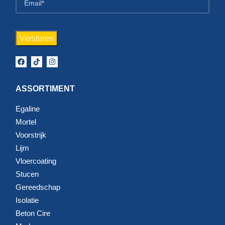
ASSORTIMENT
Egaline
Mortel
Voorstrijk
Lijm
Vloercoating
Stucen
Gereedschap
Isolatie
Beton Cire