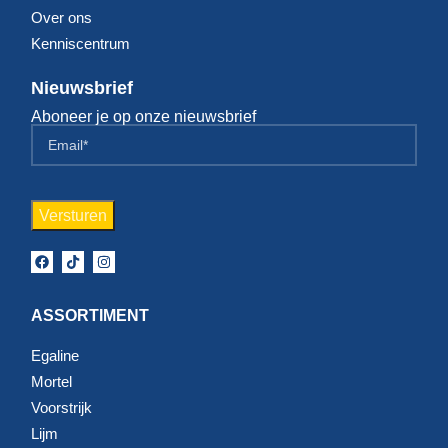
Over ons
Kenniscentrum
Nieuwsbrief
Aboneer je op onze nieuwsbrief
ASSORTIMENT
Egaline
Mortel
Voorstrijk
Lijm