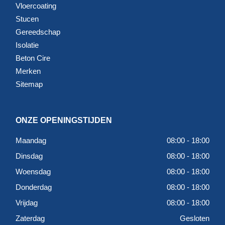
Vloercoating
Stucen
Gereedschap
Isolatie
Beton Cire
Merken
Sitemap
ONZE OPENINGSTIJDEN
Maandag
08:00 - 18:00
Dinsdag
08:00 - 18:00
Woensdag
08:00 - 18:00
Donderdag
08:00 - 18:00
Vrijdag
08:00 - 18:00
Zaterdag
Gesloten