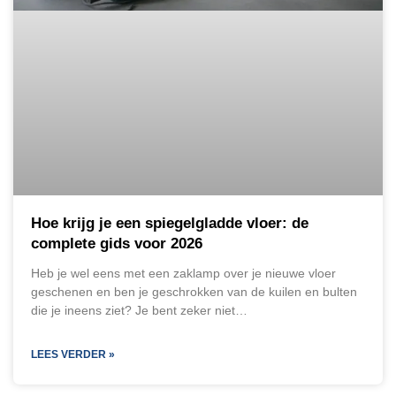
Hoe krijg je een spiegelgladde vloer: de
complete gids voor 2026
Heb je wel eens met een zaklamp over je nieuwe vloer
geschenen en ben je geschrokken van de kuilen en bulten
die je ineens ziet? Je bent zeker niet…
LEES VERDER »