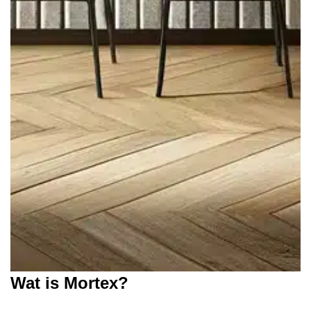
Wat is Mortex?