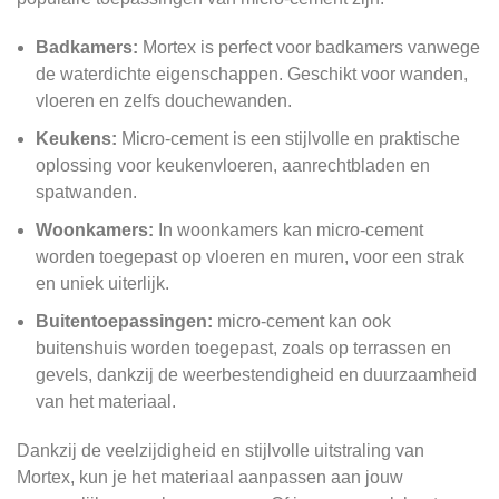
Badkamers:
Mortex is perfect voor badkamers vanwege
de waterdichte eigenschappen. Geschikt voor wanden,
vloeren en zelfs douchewanden.
Keukens:
Micro-cement is een stijlvolle en praktische
oplossing voor keukenvloeren, aanrechtbladen en
spatwanden.
Woonkamers:
In woonkamers kan micro-cement
worden toegepast op vloeren en muren, voor een strak
en uniek uiterlijk.
Buitentoepassingen:
micro-cement kan ook
buitenshuis worden toegepast, zoals op terrassen en
gevels, dankzij de weerbestendigheid en duurzaamheid
van het materiaal.
Dankzij de veelzijdigheid en stijlvolle uitstraling van
Mortex, kun je het materiaal aanpassen aan jouw