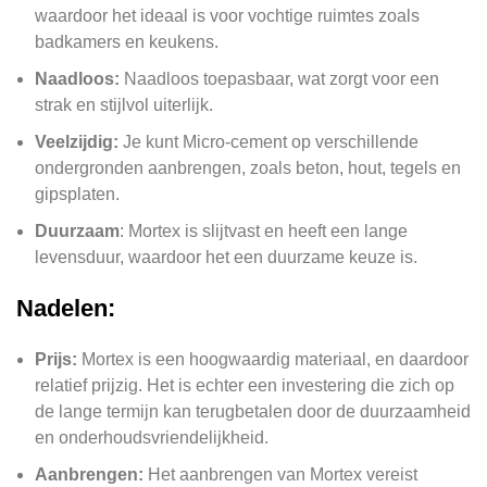
waardoor het ideaal is voor vochtige ruimtes zoals
badkamers en keukens.
Naadloos:
Naadloos toepasbaar, wat zorgt voor een
strak en stijlvol uiterlijk.
Veelzijdig:
Je kunt Micro-cement op verschillende
ondergronden aanbrengen, zoals beton, hout, tegels en
gipsplaten.
Duurzaam
: Mortex is slijtvast en heeft een lange
levensduur, waardoor het een duurzame keuze is.
Nadelen:
Prijs:
Mortex is een hoogwaardig materiaal, en daardoor
relatief prijzig. Het is echter een investering die zich op
de lange termijn kan terugbetalen door de duurzaamheid
en onderhoudsvriendelijkheid.
Aanbrengen:
Het aanbrengen van Mortex vereist