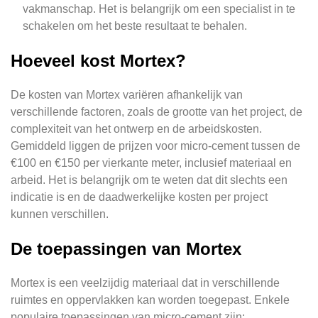
vakmanschap. Het is belangrijk om een specialist in te
schakelen om het beste resultaat te behalen.
Hoeveel kost Mortex?
De kosten van Mortex variëren afhankelijk van
verschillende factoren, zoals de grootte van het project, de
complexiteit van het ontwerp en de arbeidskosten.
Gemiddeld liggen de prijzen voor micro-cement tussen de
€100 en €150 per vierkante meter, inclusief materiaal en
arbeid. Het is belangrijk om te weten dat dit slechts een
indicatie is en de daadwerkelijke kosten per project
kunnen verschillen.
De toepassingen van Mortex
Mortex is een veelzijdig materiaal dat in verschillende
ruimtes en oppervlakken kan worden toegepast. Enkele
populaire toepassingen van micro-cement zijn: