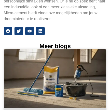
persoonlijke smaak en wensen. Of je nu op zoek bent naar
een industriële look of een meer klassieke uitstraling,
Micro-cement biedt eindeloze mogelijkheden om jouw
droominterieur te realiseren.
Meer blogs