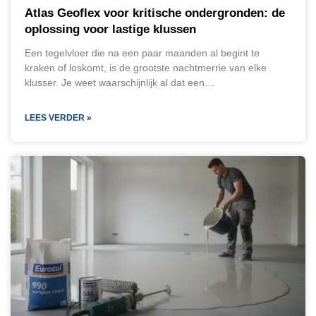
Atlas Geoflex voor kritische ondergronden: de
oplossing voor lastige klussen
Een tegelvloer die na een paar maanden al begint te
kraken of loskomt, is de grootste nachtmerrie van elke
klusser. Je weet waarschijnlijk al dat een…
LEES VERDER »