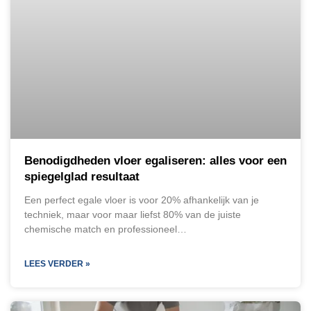
Benodigdheden vloer egaliseren: alles voor een
spiegelglad resultaat
Een perfect egale vloer is voor 20% afhankelijk van je
techniek, maar voor maar liefst 80% van de juiste
chemische match en professioneel…
LEES VERDER »