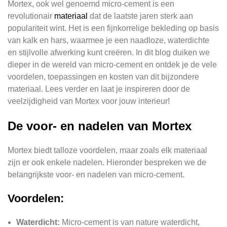
Mortex, ook wel genoemd micro-cement is een
revolutionair
materiaal
dat de laatste jaren sterk aan
populariteit wint. Het is een fijnkorrelige bekleding op basis
van kalk en hars, waarmee je een naadloze, waterdichte
en stijlvolle afwerking kunt creëren. In dit blog duiken we
dieper in de wereld van micro-cement en ontdek je de vele
voordelen, toepassingen en kosten van dit bijzondere
materiaal. Lees verder en laat je inspireren door de
veelzijdigheid van Mortex voor jouw interieur!
De voor- en nadelen van Mortex
Mortex biedt talloze voordelen, maar zoals elk materiaal
zijn er ook enkele nadelen. Hieronder bespreken we de
belangrijkste voor- en nadelen van micro-cement.
Voordelen:
Waterdicht:
Micro-cement is van nature waterdicht,