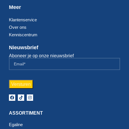
Meer
Klantenservice
Over ons
Kenniscentrum
Nieuwsbrief
Aboneer je op onze nieuwsbrief
ASSORTIMENT
Egaline