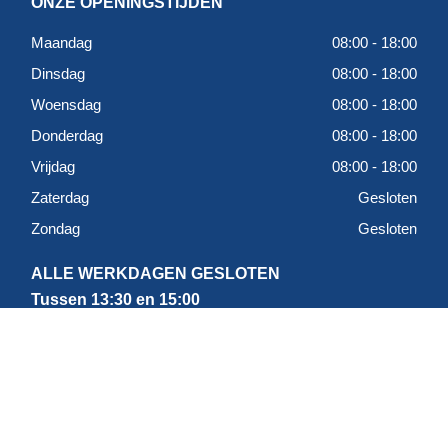
ONZE OPENINGSTIJDEN
Maandag
08:00 - 18:00
Dinsdag
08:00 - 18:00
Woensdag
08:00 - 18:00
Donderdag
08:00 - 18:00
Vrijdag
08:00 - 18:00
Zaterdag
Gesloten
Zondag
Gesloten
ALLE WERKDAGEN GESLOTEN
Tussen 13:30 en 15:00
LOCATIE
RB&MB Vloeren & Wanden