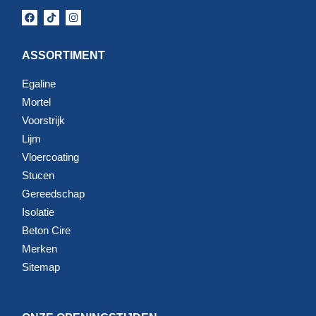
ASSORTIMENT
Egaline
Mortel
Voorstrijk
Lijm
Vloercoating
Stucen
Gereedschap
Isolatie
Beton Cire
Merken
Sitemap