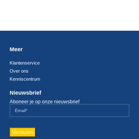
Meer
Klantenservice
Over ons
Kenniscentrum
Nieuwsbrief
Aboneer je op onze nieuwsbrief