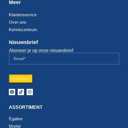
Meer
Klantenservice
Over ons
Kenniscentrum
Nieuwsbrief
Aboneer je op onze nieuwsbrief
ASSORTIMENT
Egaline
Mortel