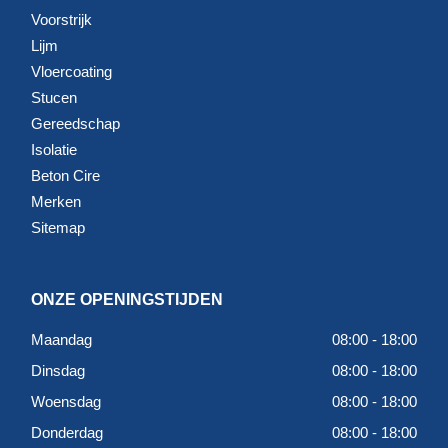
Voorstrijk
Lijm
Vloercoating
Stucen
Gereedschap
Isolatie
Beton Cire
Merken
Sitemap
ONZE OPENINGSTIJDEN
Maandag
08:00 - 18:00
Dinsdag
08:00 - 18:00
Woensdag
08:00 - 18:00
Donderdag
08:00 - 18:00