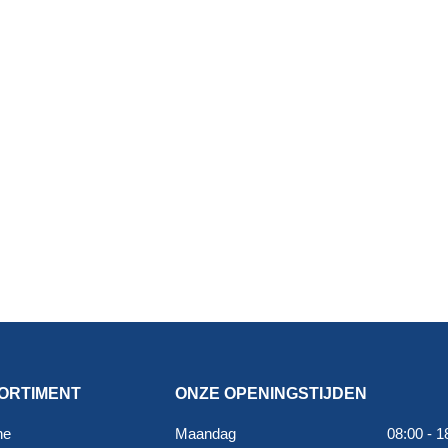
ORTIMENT
ONZE OPENINGSTIJDEN
ne
Maandag
08:00 - 1