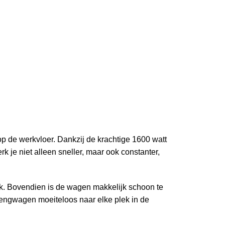
p de werkvloer. Dankzij de krachtige 1600 watt
k je niet alleen sneller, maar ook constanter,
ik. Bovendien is de wagen makkelijk schoon te
 mengwagen moeiteloos naar elke plek in de