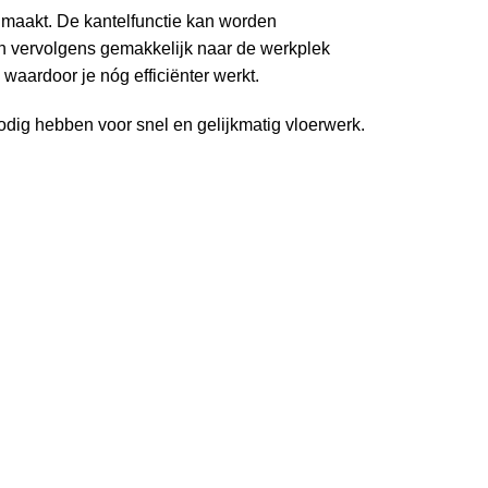
 maakt. De kantelfunctie kan worden
n vervolgens gemakkelijk naar de werkplek
waardoor je nóg efficiënter werkt.
ig hebben voor snel en gelijkmatig vloerwerk.