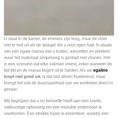
U staat in de kamer, de emmers zijn leeg, maar de vloer
ziet er niet uit als de spiegel die u voor ogen had. In plaats
van een egale massa ziet u bulten, aanzetten en plekken
waar het materiaal simpelweg is gestopt met vloeien. Het
is een scenario dat elke vakman vreest, zeker wanneer de
tijd tikt en de massa begint uit te harden. Als uw
egaline
loopt niet goed uit
, is dat niet alleen frustrerend, maar
brengt het ook de duurzaamheid van uw eindvloer direct in
gevaar.
Wij begrijpen dat u nu behoefte heeft aan een snelle,
vakkundige oplossing om een mislukte ondervloer te
voorkomen. Een strakke basis is essentieel, waarbij een