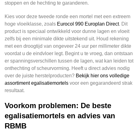
stoppen en de hechting te garanderen.
Kies voor deze tweede ronde een mortel met een extreem
hoge vloeiklasse, zoals
Eurocol 990 Europlan Direct
. Dit
product is speciaal ontwikkeld voor dunne lagen en vloeit
zelfs bij een minimale dikte uitstekend uit. Houd rekening
met een droogtijd van ongeveer 24 uur per millimeter dikte
voordat u de eindvloer legt. Begint u te vroeg, dan ontstaan
er spanningsverschillen tussen de lagen, wat kan leiden tot
onthechting of scheurvorming. Heeft u direct advies nodig
over de juiste herstelproducten?
Bekijk hier ons volledige
assortiment egalisatiemortels
voor een gegarandeerd strak
resultaat.
Voorkom problemen: De beste
egalisatiemortels en advies van
RBMB