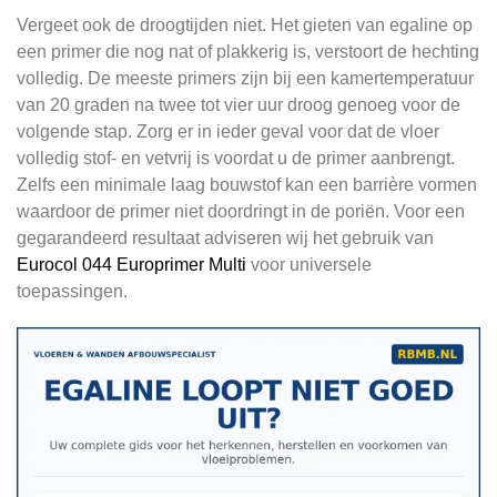
Vergeet ook de droogtijden niet. Het gieten van egaline op
een primer die nog nat of plakkerig is, verstoort de hechting
volledig. De meeste primers zijn bij een kamertemperatuur
van 20 graden na twee tot vier uur droog genoeg voor de
volgende stap. Zorg er in ieder geval voor dat de vloer
volledig stof- en vetvrij is voordat u de primer aanbrengt.
Zelfs een minimale laag bouwstof kan een barrière vormen
waardoor de primer niet doordringt in de poriën. Voor een
gegarandeerd resultaat adviseren wij het gebruik van
Eurocol 044 Europrimer Multi
voor universele
toepassingen.