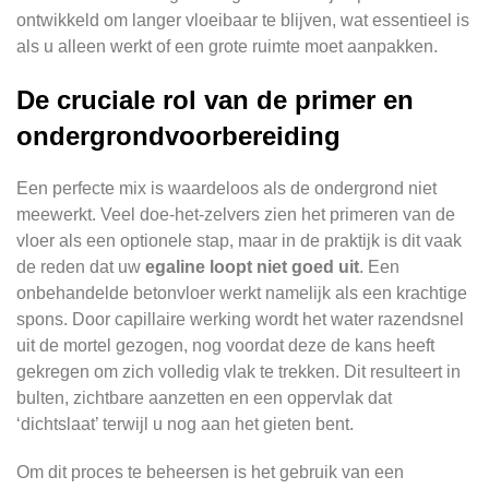
ontwikkeld om langer vloeibaar te blijven, wat essentieel is
als u alleen werkt of een grote ruimte moet aanpakken.
De cruciale rol van de primer en
ondergrondvoorbereiding
Een perfecte mix is waardeloos als de ondergrond niet
meewerkt. Veel doe-het-zelvers zien het primeren van de
vloer als een optionele stap, maar in de praktijk is dit vaak
de reden dat uw
egaline loopt niet goed uit
. Een
onbehandelde betonvloer werkt namelijk als een krachtige
spons. Door capillaire werking wordt het water razendsnel
uit de mortel gezogen, nog voordat deze de kans heeft
gekregen om zich volledig vlak te trekken. Dit resulteert in
bulten, zichtbare aanzetten en een oppervlak dat
‘dichtslaat’ terwijl u nog aan het gieten bent.
Om dit proces te beheersen is het gebruik van een