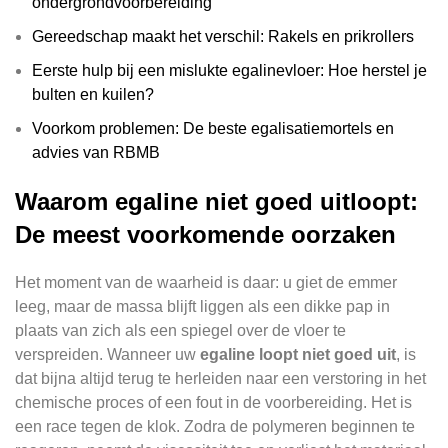
ondergrondvoorbereiding
Gereedschap maakt het verschil: Rakels en prikrollers
Eerste hulp bij een mislukte egalinevloer: Hoe herstel je
bulten en kuilen?
Voorkom problemen: De beste egalisatiemortels en
advies van RBMB
Waarom egaline niet goed uitloopt:
De meest voorkomende oorzaken
Het moment van de waarheid is daar: u giet de emmer
leeg, maar de massa blijft liggen als een dikke pap in
plaats van zich als een spiegel over de vloer te
verspreiden. Wanneer uw
egaline loopt niet goed uit
, is
dat bijna altijd terug te herleiden naar een verstoring in het
chemische proces of een fout in de voorbereiding. Het is
een race tegen de klok. Zodra de polymeren beginnen te