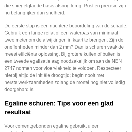
die spiegelgladde basis alsnog terug. Rust en precisie zijn
nu belangrijker dan snelheid.
De eerste stap is een nuchtere beoordeling van de schade.
Gebruik een lange reilat of een waterpas van minimaal
twee meter om de afwijkingen in kaart te brengen. Zijn de
oneffenheden minder dan 2 mm? Dan is schuren vaak de
meest efficiënte oplossing. Bij grotere kuilen of bulten is
een tweede egalisatielaag noodzakelijk om aan de NEN
2747 normen voor vloervlakheid te voldoen. Respecteer
hierbij altijd de initiële droogtijd; begin nooit met
herstelwerkzaamheden zolang de mortel nog niet volledig
doorgehard is.
Egaline schuren: Tips voor een glad
resultaat
Voor cementgebonden egaline gebruikt u een