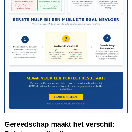
Gereedschap maakt het verschil: