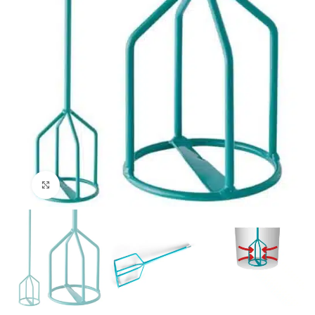
Klik om te vergroten