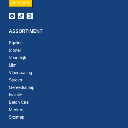
ASSORTIMENT
Egaline
Mortel
Voorstrijk
Lijm
Vloercoating
Stucen
Gereedschap
Isolatie
Beton Cire
Merken
Sitemap