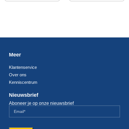
Meer
Klantenservice
Over ons
Kenniscentrum
Nieuwsbrief
Aboneer je op onze nieuwsbrief