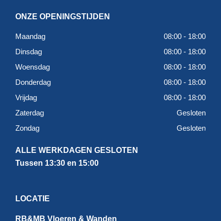
ONZE OPENINGSTIJDEN
Maandag
08:00 - 18:00
Dinsdag
08:00 - 18:00
Woensdag
08:00 - 18:00
Donderdag
08:00 - 18:00
Vrijdag
08:00 - 18:00
Zaterdag
Gesloten
Zondag
Gesloten
ALLE WERKDAGEN GESLOTEN
Tussen 13:30 en 15:00
LOCATIE
RB&MB Vloeren & Wanden